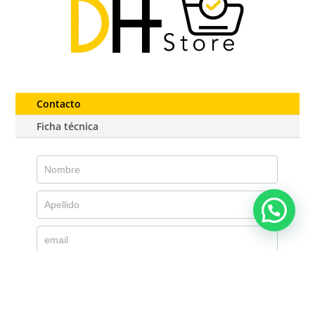
Contacto
Ficha técnica