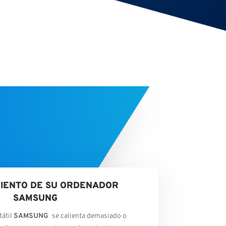
IENTO DE SU ORDENADOR
SAMSUNG
tátil
SAMSUNG
se calienta demasiado o