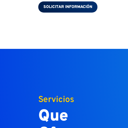
SOLICITAR INFORMACIÓN
Servicios
Que