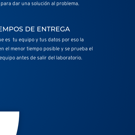
para dar una solución al problema.
IEMPOS DE ENTREGA
 es tu equipo y tus datos por eso la
en el menor tiempo posible y se prueba el
quipo antes de salir del laboratorio.