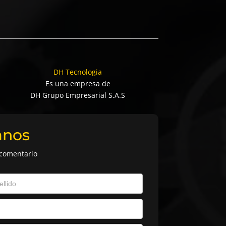
DH Tecnologia
Es una empresa de
DH Grupo Empresarial S.A.S
anos
 comentario