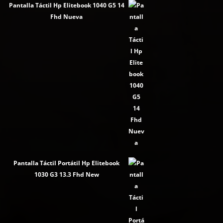
Pantalla Táctil Hp Elitebook 1040 G5 14
Fhd Nueva
Pantalla Táctil Portátil Hp Elitebook
1030 G3 13.3 Fhd New