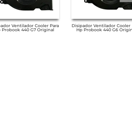
pador Ventilador Cooler Para
Disipador Ventilador Cooler
 Probook 440 G7 Original
Hp Probook 440 G6 Origin