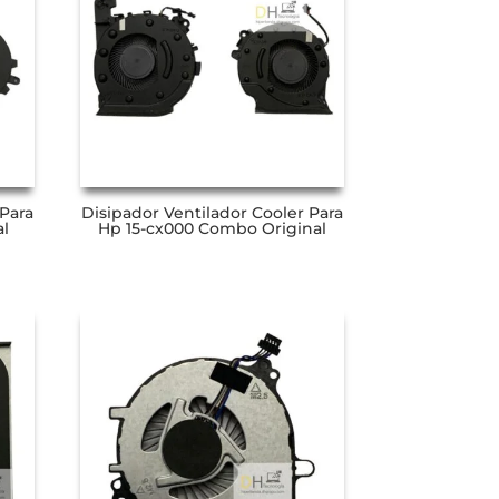
 Para
Disipador Ventilador Cooler Para
l
Hp 15-cx000 Combo Original