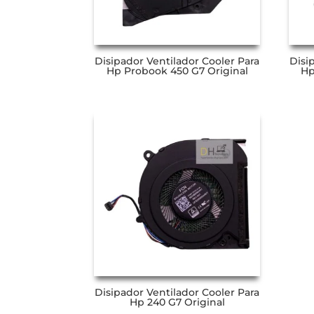
Disipador Ventilador Cooler Para
Disi
Hp Probook 450 G7 Original
Hp
Disipador Ventilador Cooler Para
Hp 240 G7 Original