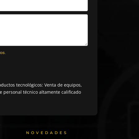
os.
ductos tecnológicos: Venta de equipos,
 personal técnico altamente calificado
NOVEDADES