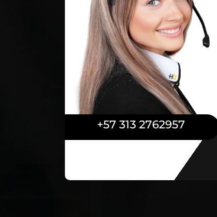
+57 313 2762957