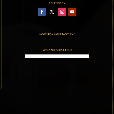
SIGUENOS EN
SEGURIDAD CERTIFICADA POR
VISITA NUESTRA TIENDA