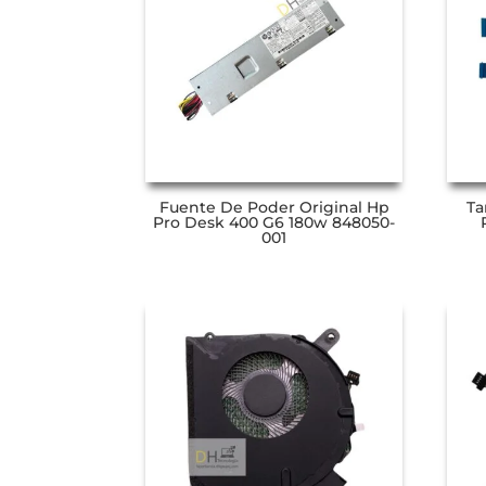
Fuente De Poder Original Hp
Ta
Pro Desk 400 G6 180w 848050-
001