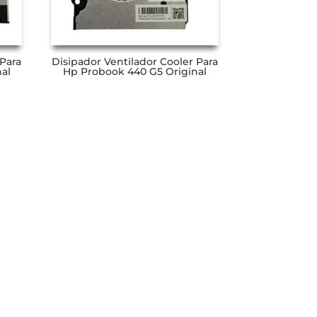
 Para
Disipador Ventilador Cooler Para
al
Hp Probook 440 G5 Original