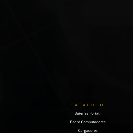
CATÁLOGO
Baterías Portátil
Board Computadores
Cargadores