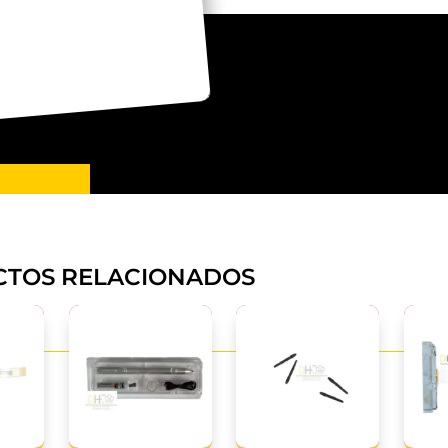
TOS RELACIONADOS