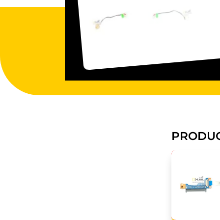
PRODUC