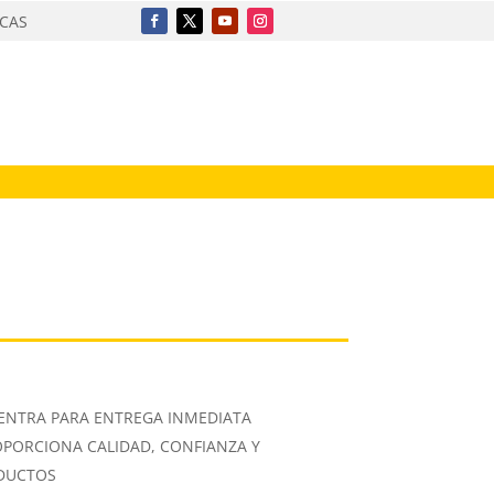
ICAS
ENTRA PARA ENTREGA INMEDIATA
OPORCIONA CALIDAD, CONFIANZA Y
ODUCTOS