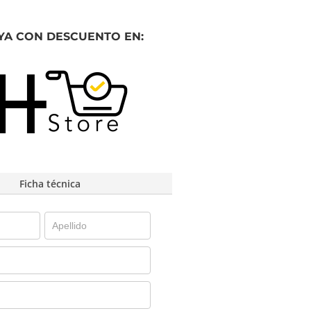
YA CON DESCUENTO EN:
Ficha técnica