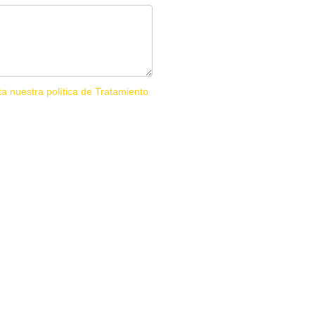
ta nuestra política de Tratamiento