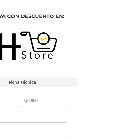
YA CON DESCUENTO EN:
Ficha técnica