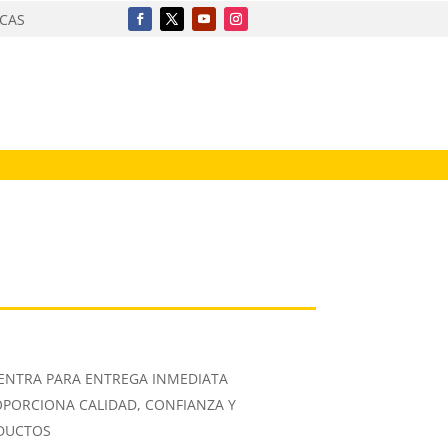
ICAS
ENTRA PARA ENTREGA INMEDIATA
OPORCIONA CALIDAD, CONFIANZA Y
ODUCTOS