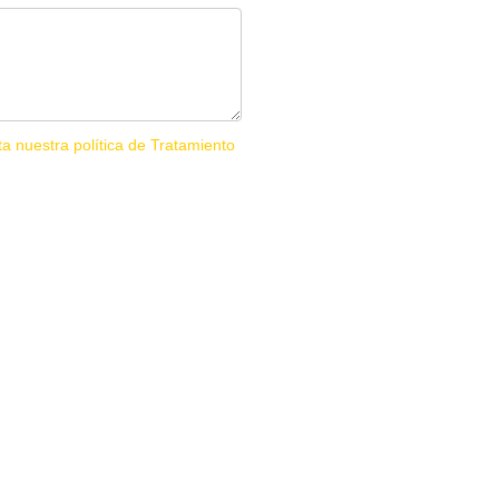
ta nuestra política de Tratamiento