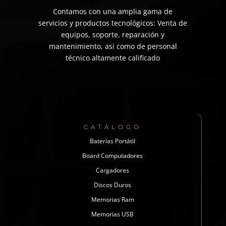
Contamos con una amplia gama de
servicios y productos tecnológicos: Venta de
equipos, soporte, reparación y
mantenimiento, asi como de personal
técnico altamente calificado
CATÁLOGO
Baterías Portátil
Board Computadores
Cargadores
Discos Duros
Memorias Ram
Memorias USB