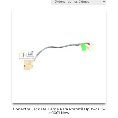
Conector Jack De Carga Para Portátil Hp 15-cs 15-
cs1001 New