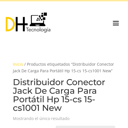
Inicio
/ Productos etiquetados “Distribuidor Conector
Jack De Carga Para Portátil Hp 15-cs 15-cs1001 New”
Distribuidor Conector
Jack De Carga Para
Portátil Hp 15-cs 15-
cs1001 New
Mostrando el único resultado