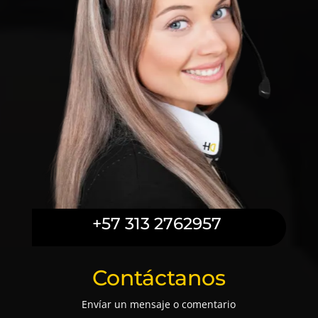
+57 313 2762957
Contáctanos
Envíar un mensaje o comentario