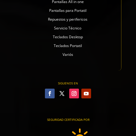
Pantallas All in one
Pantallas para Portatil
Repuestos y perifericos
Servicio Técnico
Teclados Desktop
Teclados Portatil
Variós
SIGUENOS EN
SEGURIDAD CERTIFICADA POR