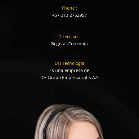
Phone :
+57 313 2762957
Dirección :
Bogotá- Colombia
DH Tecnologia
Es una empresa de
DH Grupo Empresarial S.A.S