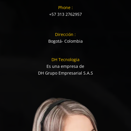
Phone :
+57 313 2762957
Dirección :
Bogotá- Colombia
DH Tecnologia
Es una empresa de
DH Grupo Empresarial S.A.S