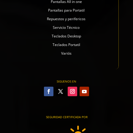
Pantallas All in one
Pantallas para Portatil
Repuestos y perifericos
Servicio Técnico
Teclados Desktop
Teclados Portatil
Variós
SIGUENOS EN
SEGURIDAD CERTIFICADA POR