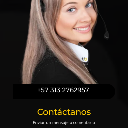
+57 313 2762957
Contáctanos
Envíar un mensaje o comentario