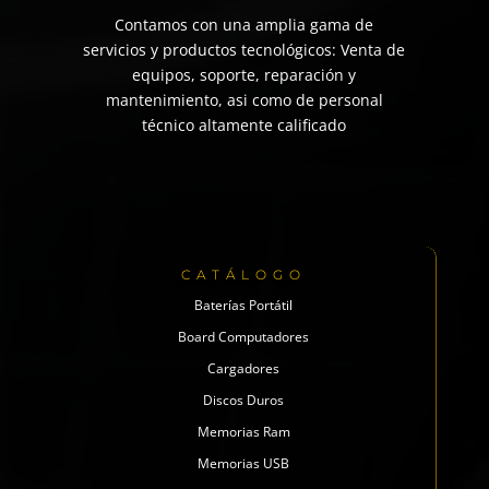
Contamos con una amplia gama de
servicios y productos tecnológicos: Venta de
equipos, soporte, reparación y
mantenimiento, asi como de personal
técnico altamente calificado
CATÁLOGO
Baterías Portátil
Board Computadores
Cargadores
Discos Duros
Memorias Ram
Memorias USB