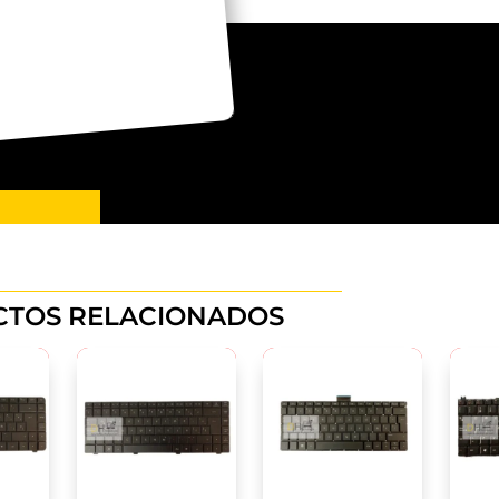
TOS RELACIONADOS