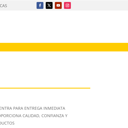
ICAS
ENTRA PARA ENTREGA INMEDIATA
OPORCIONA CALIDAD, CONFIANZA Y
ODUCTOS