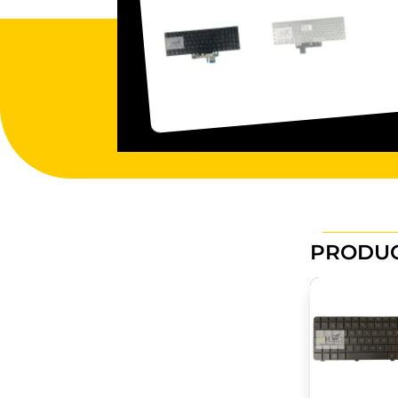
PRODUC