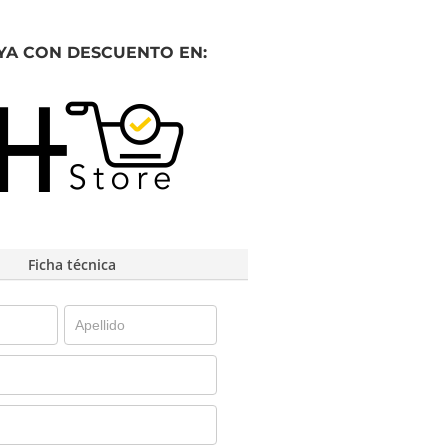
YA CON DESCUENTO EN:
Ficha técnica