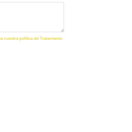
ta nuestra política de Tratamiento