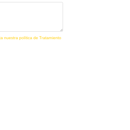
ta nuestra política de Tratamiento