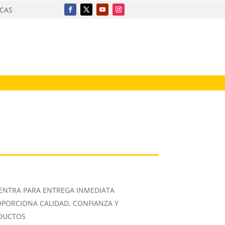
ICAS
ENTRA PARA ENTREGA INMEDIATA
OPORCIONA CALIDAD, CONFIANZA Y
ODUCTOS