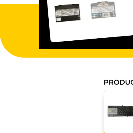
PRODUC