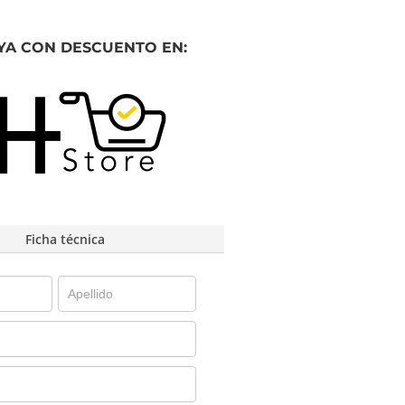
YA CON DESCUENTO EN:
Ficha técnica