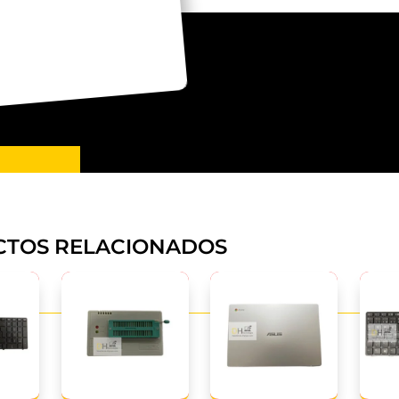
TOS RELACIONADOS