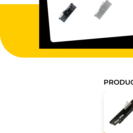
PRODUC