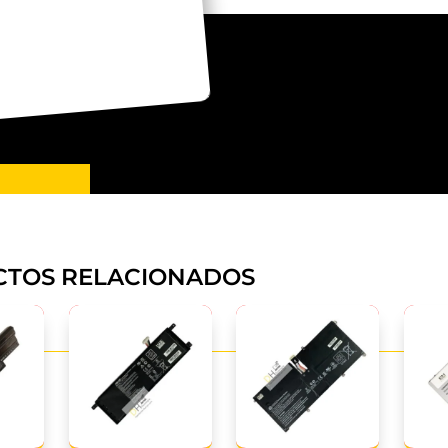
TOS RELACIONADOS