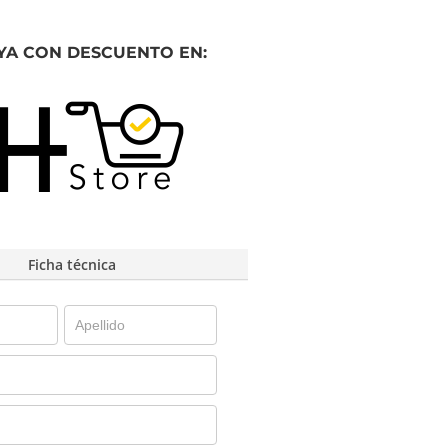
YA CON DESCUENTO EN:
Ficha técnica