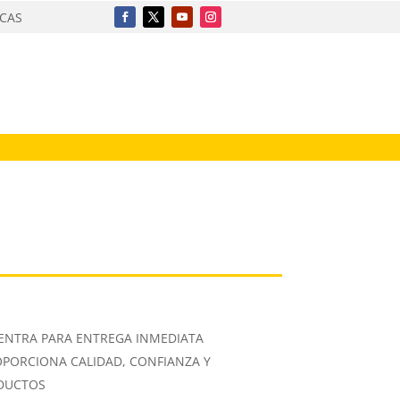
ICAS
ENTRA PARA ENTREGA INMEDIATA
OPORCIONA CALIDAD, CONFIANZA Y
ODUCTOS