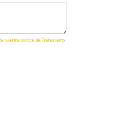
ta nuestra política de Tratamiento