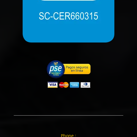
Phone :