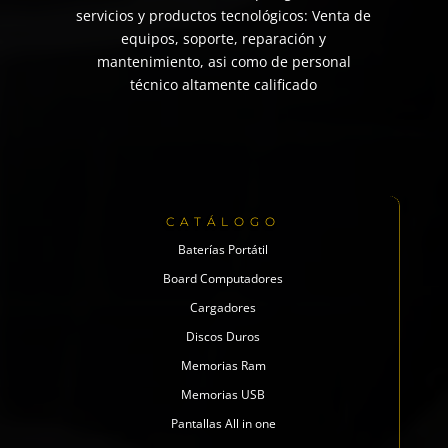
servicios y productos tecnológicos: Venta de
equipos, soporte, reparación y
mantenimiento, asi como de personal
técnico altamente calificado
CATÁLOGO
Baterías Portátil
Board Computadores
Cargadores
Discos Duros
Memorias Ram
Memorias USB
Pantallas All in one