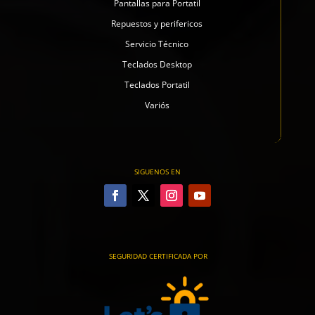
Pantallas para Portatil
Repuestos y perifericos
Servicio Técnico
Teclados Desktop
Teclados Portatil
Variós
SIGUENOS EN
SEGURIDAD CERTIFICADA POR