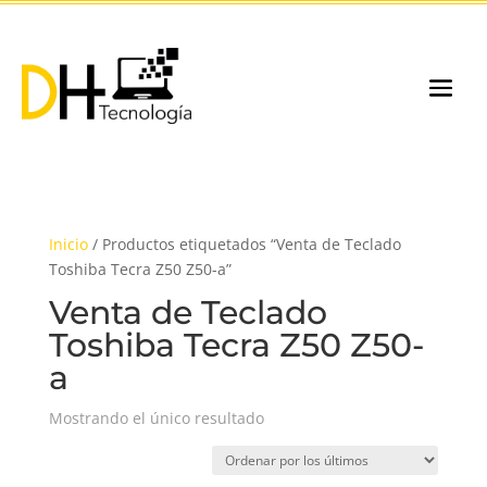
Inicio
/ Productos etiquetados “Venta de Teclado
Toshiba Tecra Z50 Z50-a”
Venta de Teclado
Toshiba Tecra Z50 Z50-
a
Mostrando el único resultado