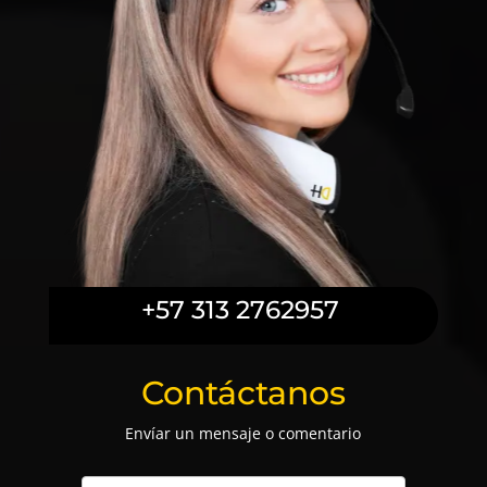
+57 313 2762957
Contáctanos
Envíar un mensaje o comentario