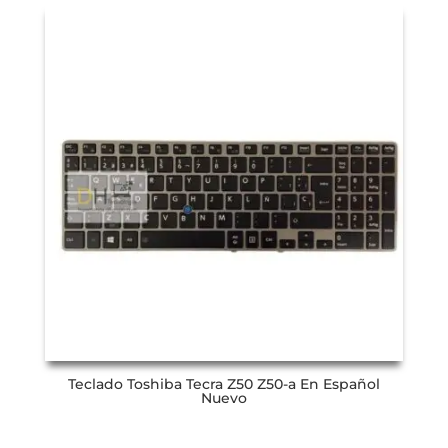
Teclado Toshiba Tecra Z50 Z50-a En Español
Nuevo