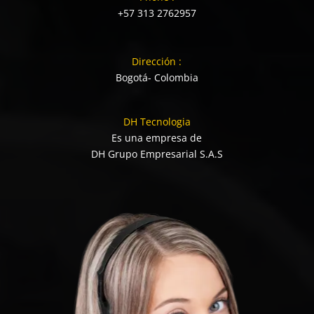
+57 313 2762957
Dirección :
Bogotá- Colombia
DH Tecnologia
Es una empresa de
DH Grupo Empresarial S.A.S