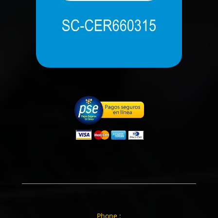
Phone :