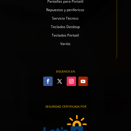
Pantallas para Portatil
Repuestos y perifericos
Servicio Técnico
Teclados Desktop
Teclados Portatil
Variós
SIGUENOS EN
SEGURIDAD CERTIFICADA POR