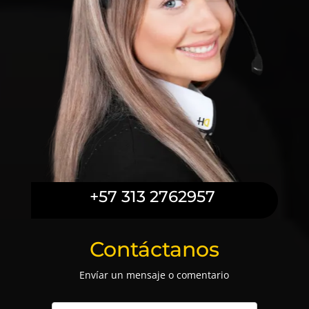
+57 313 2762957
Contáctanos
Envíar un mensaje o comentario