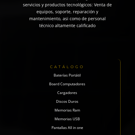
servicios y productos tecnológicos: Venta de
equipos, soporte, reparación y
mantenimiento, asi como de personal
técnico altamente calificado
CATÁLOGO
Baterías Portátil
Board Computadores
Cargadores
Discos Duros
Memorias Ram
Memorias USB
Pantallas All in one