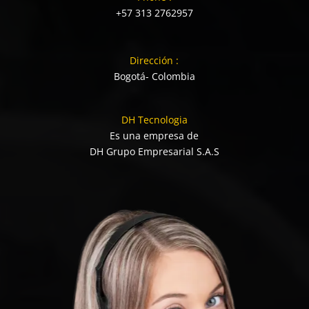
+57 313 2762957
Dirección :
Bogotá- Colombia
DH Tecnologia
Es una empresa de
DH Grupo Empresarial S.A.S