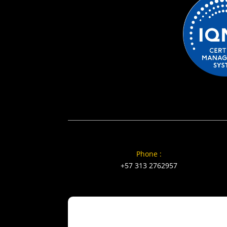
Phone :
+57 313 2762957