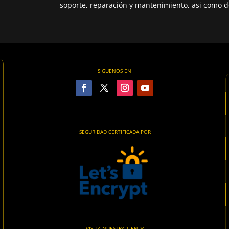
soporte, reparación y mantenimiento, asi como de
SIGUENOS EN
SEGURIDAD CERTIFICADA POR
VISITA NUESTRA TIENDA