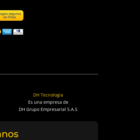
DH Tecnologia
Es una empresa de
DH Grupo Empresarial S.A.S
anos