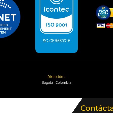
Dirección :
Bogotá- Colombia
Contáct