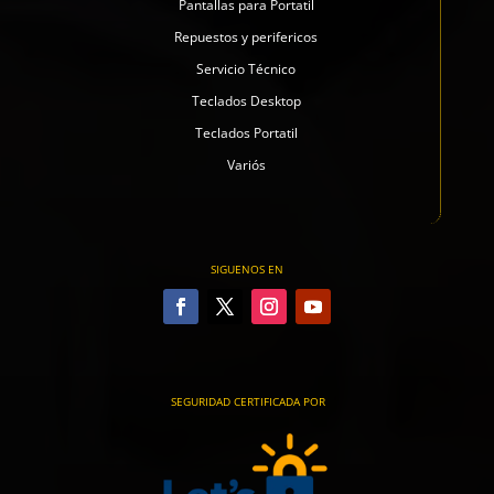
Pantallas para Portatil
Repuestos y perifericos
Servicio Técnico
Teclados Desktop
Teclados Portatil
Variós
SIGUENOS EN
SEGURIDAD CERTIFICADA POR