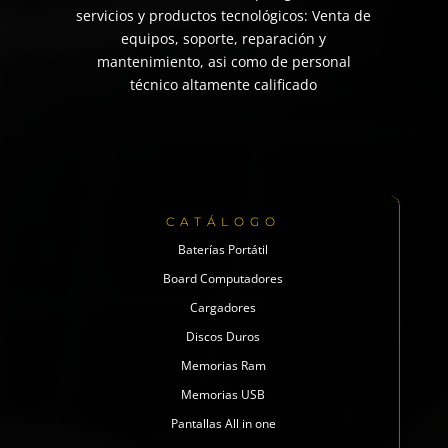
servicios y productos tecnológicos: Venta de
equipos, soporte, reparación y
mantenimiento, asi como de personal
técnico altamente calificado
CATÁLOGO
Baterías Portátil
Board Computadores
Cargadores
Discos Duros
Memorias Ram
Memorias USB
Pantallas All in one