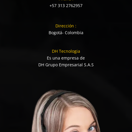
+57 313 2762957
Dirección :
Bogotá- Colombia
DH Tecnologia
Es una empresa de
DH Grupo Empresarial S.A.S