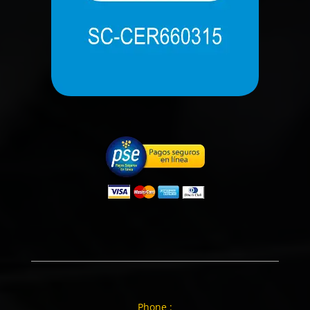
Phone :