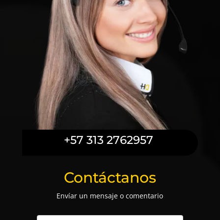
+57 313 2762957
Contáctanos
Envíar un mensaje o comentario