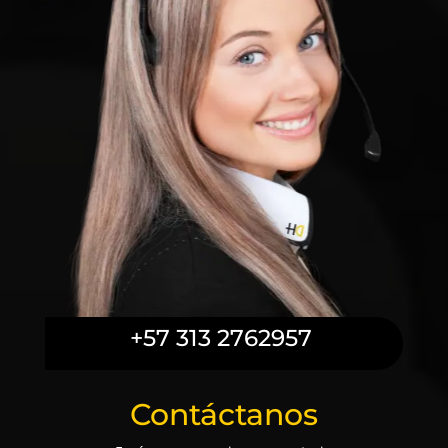
+57 313 2762957
Contáctanos