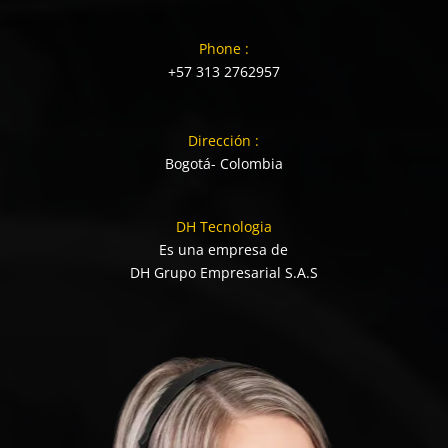
Phone :
+57 313 2762957
Dirección :
Bogotá- Colombia
DH Tecnologia
Es una empresa de
DH Grupo Empresarial S.A.S