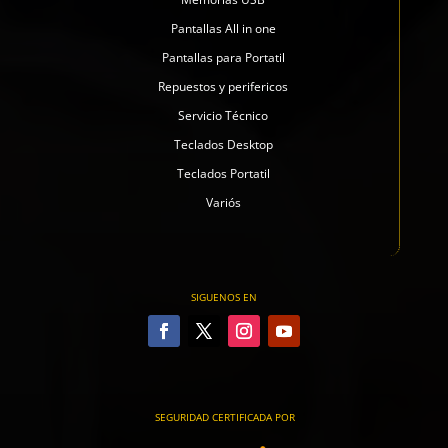
Pantallas All in one
Pantallas para Portatil
Repuestos y perifericos
Servicio Técnico
Teclados Desktop
Teclados Portatil
Variós
SIGUENOS EN
SEGURIDAD CERTIFICADA POR