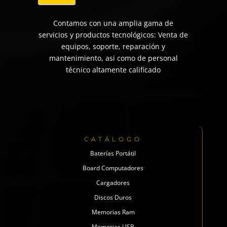
Contamos con una amplia gama de
servicios y productos tecnológicos: Venta de
equipos, soporte, reparación y
mantenimiento, asi como de personal
técnico altamente calificado
CATÁLOGO
Baterías Portátil
Board Computadores
Cargadores
Discos Duros
Memorias Ram
Memorias USB