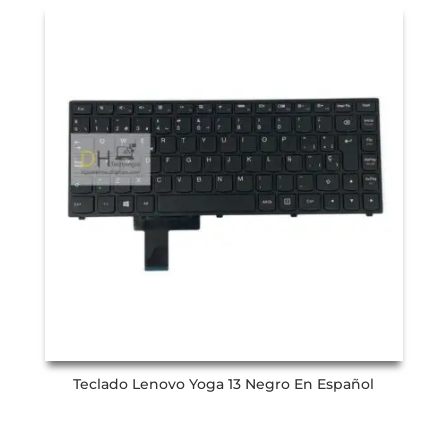
Teclado Lenovo Yoga 13 Negro En Español