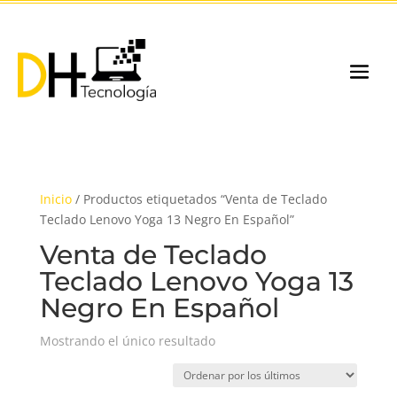
Inicio
/ Productos etiquetados “Venta de Teclado
Teclado Lenovo Yoga 13 Negro En Español”
Venta de Teclado
Teclado Lenovo Yoga 13
Negro En Español
Mostrando el único resultado