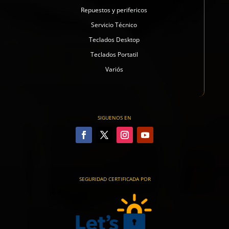
Repuestos y perifericos
Servicio Técnico
Teclados Desktop
Teclados Portatil
Variós
SIGUENOS EN
SEGURIDAD CERTIFICADA POR