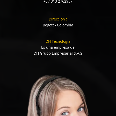
+57 313 2762957
Dirección :
Bogotá- Colombia
DH Tecnologia
Es una empresa de
DH Grupo Empresarial S.A.S