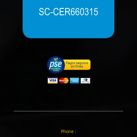
Phone :