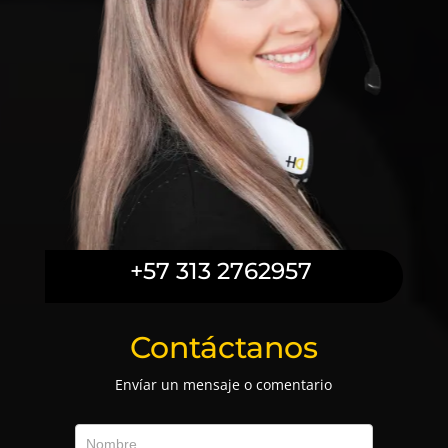
+57 313 2762957
Contáctanos
Envíar un mensaje o comentario