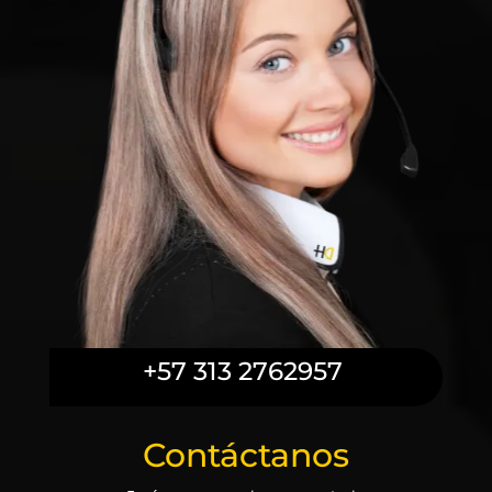
+57 313 2762957
Contáctanos