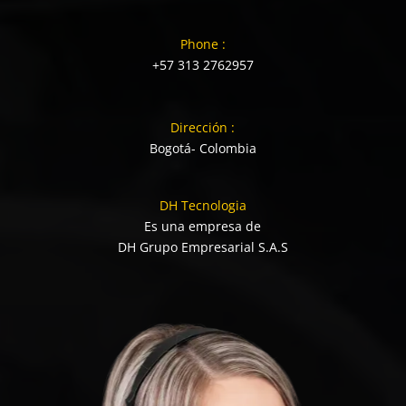
Phone :
+57 313 2762957
Dirección :
Bogotá- Colombia
DH Tecnologia
Es una empresa de
DH Grupo Empresarial S.A.S