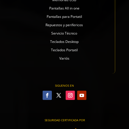
Pantallas All in one
Pantallas para Portatil
Repuestos y perifericos
Servicio Técnico
Teclados Desktop
Teclados Portatil
Variós
SIGUENOS EN
SEGURIDAD CERTIFICADA POR