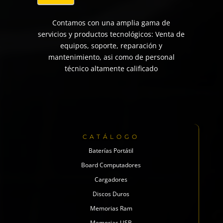
Contamos con una amplia gama de
servicios y productos tecnológicos: Venta de
equipos, soporte, reparación y
mantenimiento, asi como de personal
técnico altamente calificado
CATÁLOGO
Baterías Portátil
Board Computadores
Cargadores
Discos Duros
Memorias Ram
Memorias USB