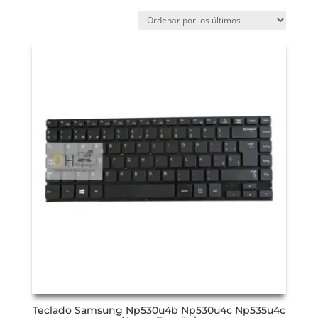
Teclado Samsung Np530u4b Np530u4c Np535u4c