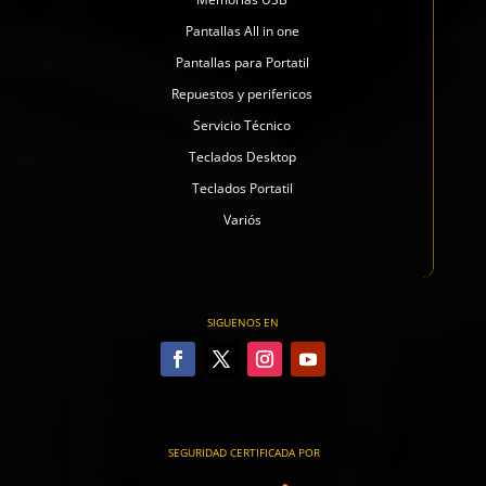
Pantallas All in one
Pantallas para Portatil
Repuestos y perifericos
Servicio Técnico
Teclados Desktop
Teclados Portatil
Variós
SIGUENOS EN
SEGURIDAD CERTIFICADA POR