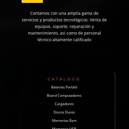
Contamos con una amplia gama de
servicios y productos tecnológicos: Venta de
equipos, soporte, reparación y
mantenimiento, asi como de personal
técnico altamente calificado
CATÁLOGO
Baterías Portátil
Board Computadores
Cargadores
Discos Duros
Memorias Ram
Memorias USB