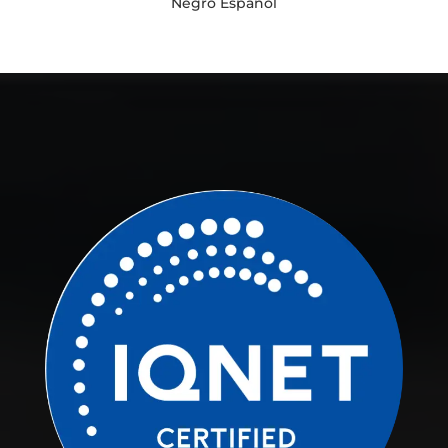
Negro Español