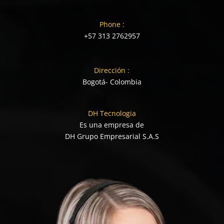
Phone :
+57 313 2762957
Dirección :
Bogotá- Colombia
DH Tecnologia
Es una empresa de
DH Grupo Empresarial S.A.S