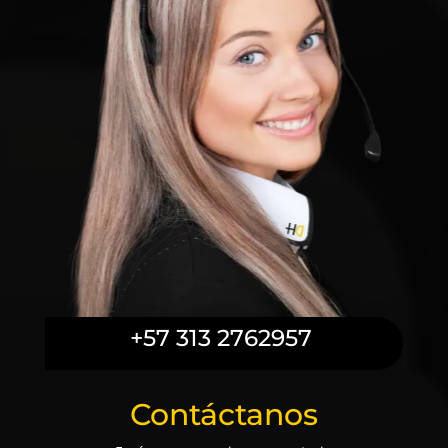
+57 313 2762957
Contáctanos