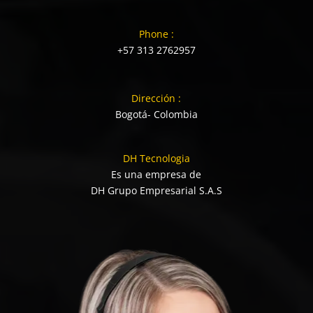
Phone :
+57 313 2762957
Dirección :
Bogotá- Colombia
DH Tecnologia
Es una empresa de
DH Grupo Empresarial S.A.S