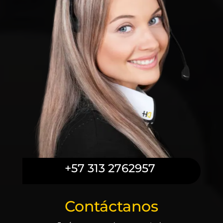
+57 313 2762957
Contáctanos