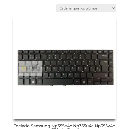
Teclado Samsung Np355e4c Np355u4c Np355v4c