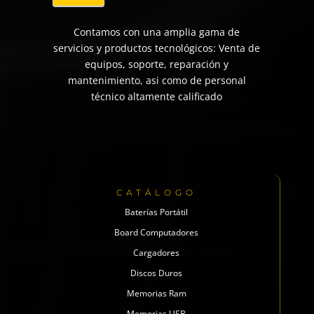
Contamos con una amplia gama de
servicios y productos tecnológicos: Venta de
equipos, soporte, reparación y
mantenimiento, asi como de personal
técnico altamente calificado
CATÁLOGO
Baterías Portátil
Board Computadores
Cargadores
Discos Duros
Memorias Ram
Memorias USB