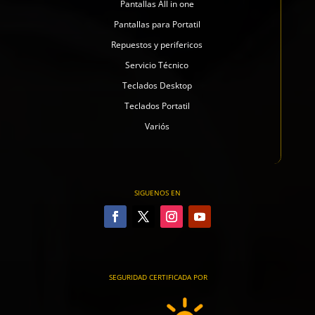
Pantallas All in one
Pantallas para Portatil
Repuestos y perifericos
Servicio Técnico
Teclados Desktop
Teclados Portatil
Variós
SIGUENOS EN
SEGURIDAD CERTIFICADA POR