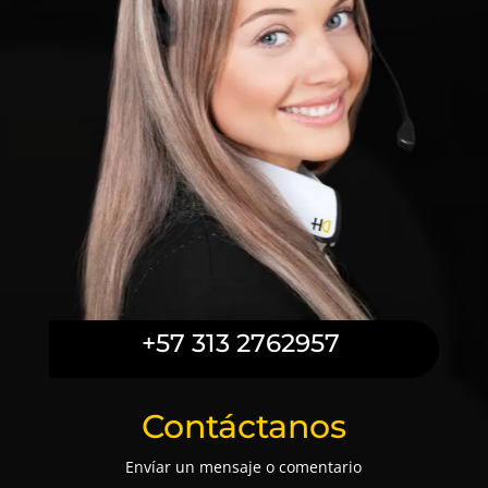
+57 313 2762957
Contáctanos
Envíar un mensaje o comentario