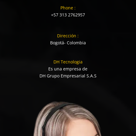
Phone :
+57 313 2762957
Dirección :
Bogotá- Colombia
DH Tecnologia
Es una empresa de
DH Grupo Empresarial S.A.S