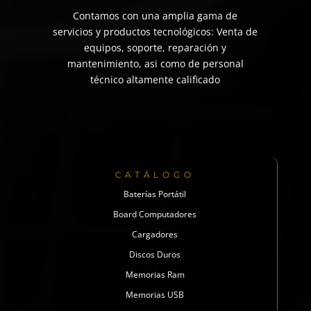
Contamos con una amplia gama de
servicios y productos tecnológicos: Venta de
equipos, soporte, reparación y
mantenimiento, asi como de personal
técnico altamente calificado
CATÁLOGO
Baterías Portátil
Board Computadores
Cargadores
Discos Duros
Memorias Ram
Memorias USB