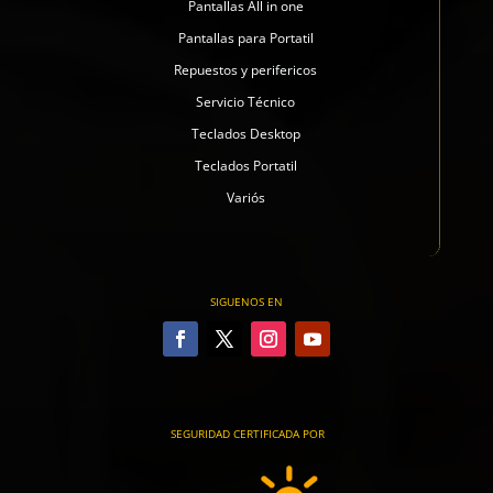
Pantallas All in one
Pantallas para Portatil
Repuestos y perifericos
Servicio Técnico
Teclados Desktop
Teclados Portatil
Variós
SIGUENOS EN
SEGURIDAD CERTIFICADA POR