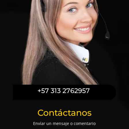
+57 313 2762957
Contáctanos
Envíar un mensaje o comentario