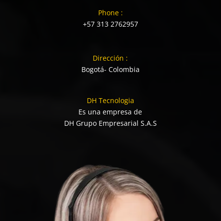
Phone :
+57 313 2762957
Dirección :
Bogotá- Colombia
DH Tecnologia
Es una empresa de
DH Grupo Empresarial S.A.S