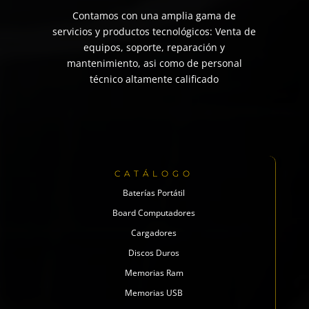
Contamos con una amplia gama de
servicios y productos tecnológicos: Venta de
equipos, soporte, reparación y
mantenimiento, asi como de personal
técnico altamente calificado
CATÁLOGO
Baterías Portátil
Board Computadores
Cargadores
Discos Duros
Memorias Ram
Memorias USB