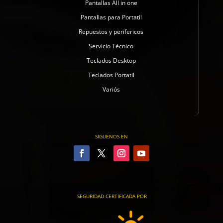
Pantallas All in one
Pantallas para Portatil
Repuestos y perifericos
Servicio Técnico
Teclados Desktop
Teclados Portatil
Variós
SIGUENOS EN
SEGURIDAD CERTIFICADA POR