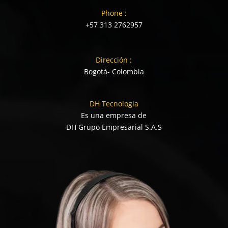
Phone :
+57 313 2762957
Dirección :
Bogotá- Colombia
DH Tecnologia
Es una empresa de
DH Grupo Empresarial S.A.S