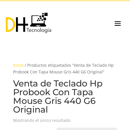
Inicio
/ Productos etiquetados “Venta de Teclado Hp
Probook Con Tapa Mouse Gris 440 G6 Original”
Venta de Teclado Hp
Probook Con Tapa
Mouse Gris 440 G6
Original
Mostrando el único resultado