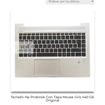
Teclado Hp Probook Con Tapa Mouse Gris 440 G6
Original