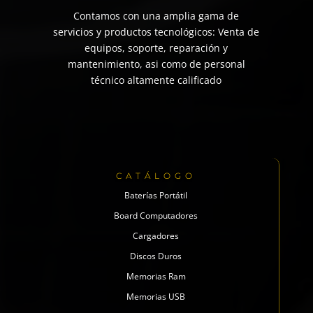
Contamos con una amplia gama de
servicios y productos tecnológicos: Venta de
equipos, soporte, reparación y
mantenimiento, asi como de personal
técnico altamente calificado
CATÁLOGO
Baterías Portátil
Board Computadores
Cargadores
Discos Duros
Memorias Ram
Memorias USB