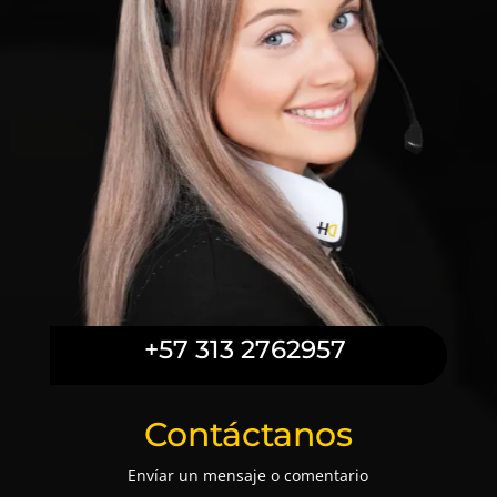
+57 313 2762957
Contáctanos
Envíar un mensaje o comentario