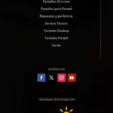
Pantallas All in one
Pantallas para Portatil
Repuestos y perifericos
Servicio Técnico
Teclados Desktop
Teclados Portatil
Variós
SIGUENOS EN
SEGURIDAD CERTIFICADA POR