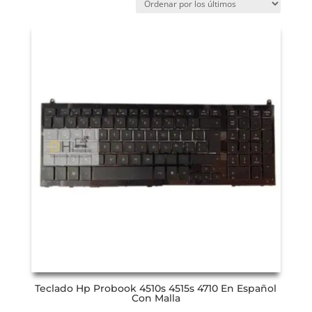
Teclado Hp Probook 4510s 4515s 4710 En Español
Con Malla