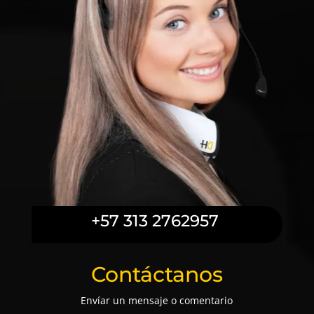
+57 313 2762957
Contáctanos
Envíar un mensaje o comentario