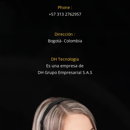
Phone :
+57 313 2762957
Dirección :
Bogotá- Colombia
DH Tecnologia
Es una empresa de
DH Grupo Empresarial S.A.S