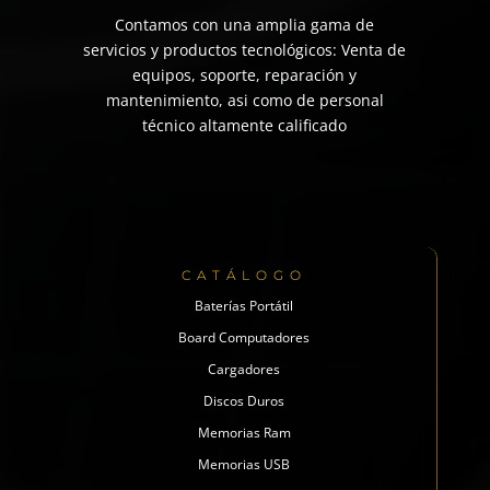
Contamos con una amplia gama de
servicios y productos tecnológicos: Venta de
equipos, soporte, reparación y
mantenimiento, asi como de personal
técnico altamente calificado
CATÁLOGO
Baterías Portátil
Board Computadores
Cargadores
Discos Duros
Memorias Ram
Memorias USB