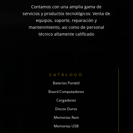
Contamos con una amplia gama de
servicios y productos tecnológicos: Venta de
equipos, soporte, reparación y
mantenimiento, asi como de personal
técnico altamente calificado
CATÁLOGO
Baterías Portátil
Board Computadores
Cargadores
Discos Duros
Memorias Ram
Memorias USB