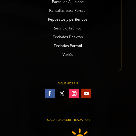
Pantallas All in one
Pantallas para Portatil
Repuestos y perifericos
Servicio Técnico
Teclados Desktop
Teclados Portatil
Variós
SIGUENOS EN
SEGURIDAD CERTIFICADA POR