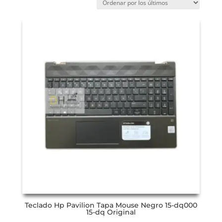
Teclado Hp Pavilion Tapa Mouse Negro 15-dq000
15-dq Original