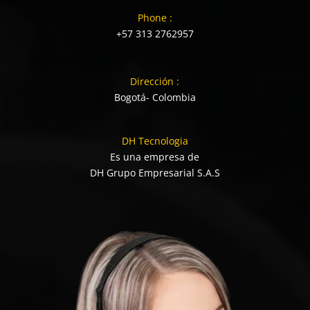
Phone :
+57 313 2762957
Dirección :
Bogotá- Colombia
DH Tecnologia
Es una empresa de
DH Grupo Empresarial S.A.S