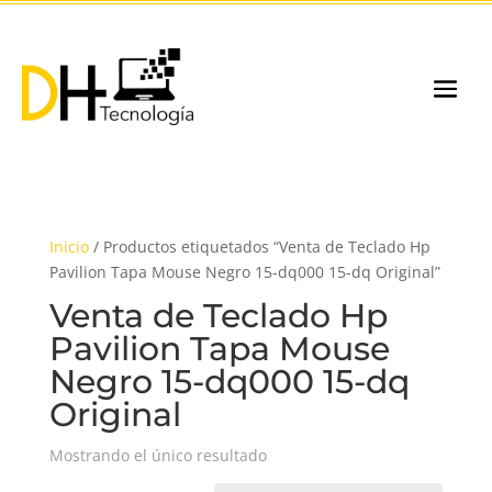
Inicio
/ Productos etiquetados “Venta de Teclado Hp
Pavilion Tapa Mouse Negro 15-dq000 15-dq Original”
Venta de Teclado Hp
Pavilion Tapa Mouse
Negro 15-dq000 15-dq
Original
Mostrando el único resultado