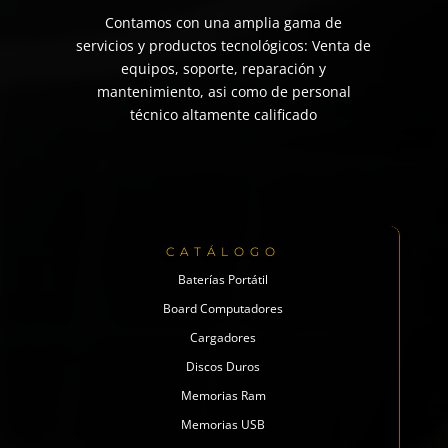
Contamos con una amplia gama de
servicios y productos tecnológicos: Venta de
equipos, soporte, reparación y
mantenimiento, asi como de personal
técnico altamente calificado
CATÁLOGO
Baterías Portátil
Board Computadores
Cargadores
Discos Duros
Memorias Ram
Memorias USB