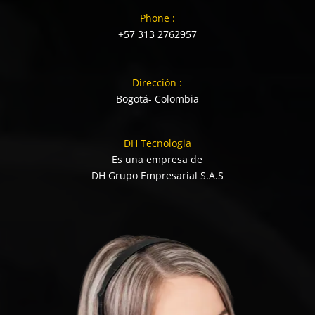
Phone :
+57 313 2762957
Dirección :
Bogotá- Colombia
DH Tecnologia
Es una empresa de
DH Grupo Empresarial S.A.S