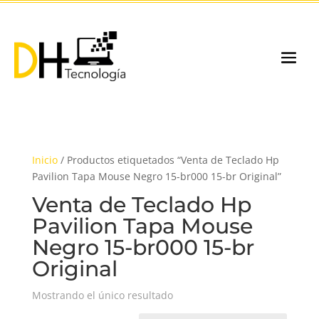
Inicio
/ Productos etiquetados “Venta de Teclado Hp
Pavilion Tapa Mouse Negro 15-br000 15-br Original”
Venta de Teclado Hp
Pavilion Tapa Mouse
Negro 15-br000 15-br
Original
Mostrando el único resultado