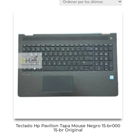
Teclado Hp Pavilion Tapa Mouse Negro 15-br000
15-br Original