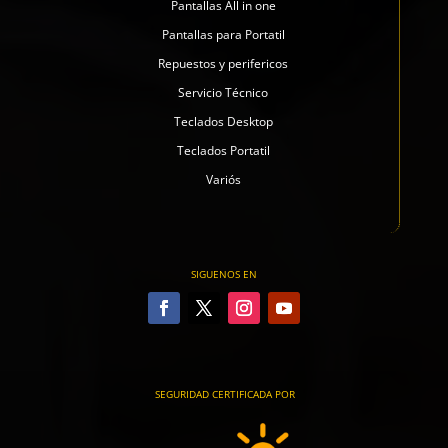
Pantallas All in one
Pantallas para Portatil
Repuestos y perifericos
Servicio Técnico
Teclados Desktop
Teclados Portatil
Variós
SIGUENOS EN
SEGURIDAD CERTIFICADA POR