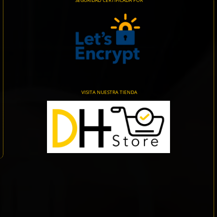
SEGURIDAD CERTIFICADA POR
VISITA NUESTRA TIENDA