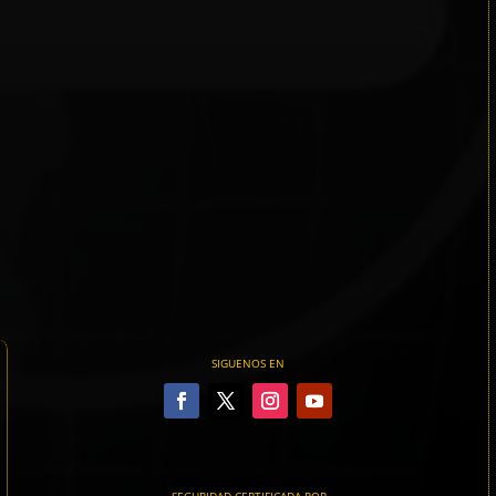
SIGUENOS EN