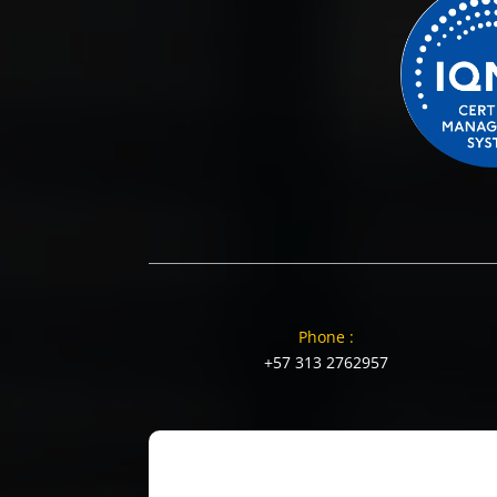
Phone :
+57 313 2762957