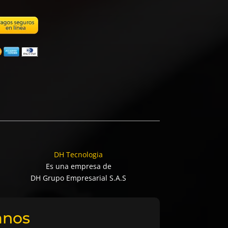
DH Tecnologia
Es una empresa de
DH Grupo Empresarial S.A.S
anos