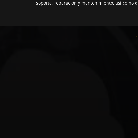
soporte, reparación y mantenimiento, asi como de