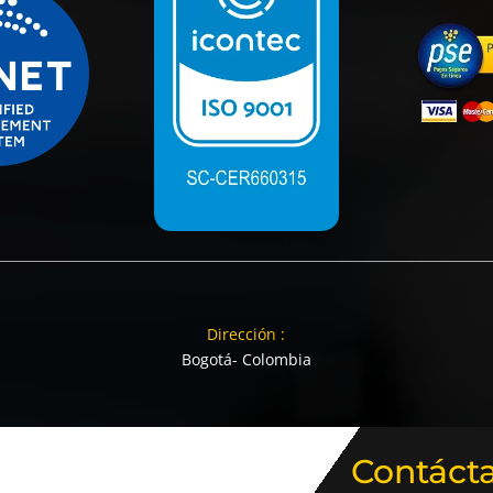
Dirección :
Bogotá- Colombia
Contáct