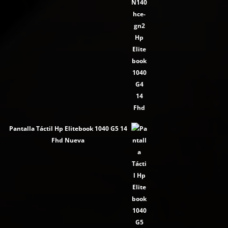
Pantalla Táctil Hp Elitebook 1040 G5 14
Fhd Nueva