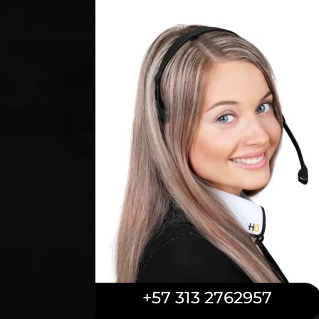
+57 313 2762957