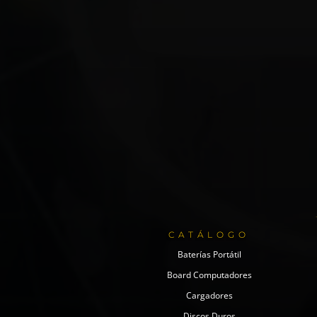
CATÁLOGO
Baterías Portátil
Board Computadores
Cargadores
Discos Duros