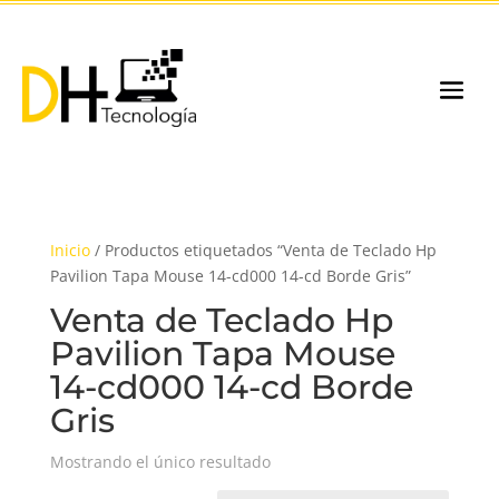
Inicio
/ Productos etiquetados “Venta de Teclado Hp
Pavilion Tapa Mouse 14-cd000 14-cd Borde Gris”
Venta de Teclado Hp
Pavilion Tapa Mouse
14-cd000 14-cd Borde
Gris
Mostrando el único resultado