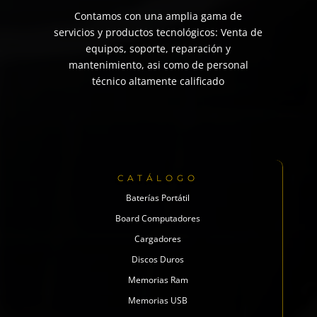
Contamos con una amplia gama de
servicios y productos tecnológicos: Venta de
equipos, soporte, reparación y
mantenimiento, asi como de personal
técnico altamente calificado
CATÁLOGO
Baterías Portátil
Board Computadores
Cargadores
Discos Duros
Memorias Ram
Memorias USB