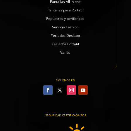
Pantallas All in one
Pantallas para Portatil
Repuestos y perifericos
Servicio Técnico
Teclados Desktop
Teclados Portatil
Variós
SIGUENOS EN
SEGURIDAD CERTIFICADA POR