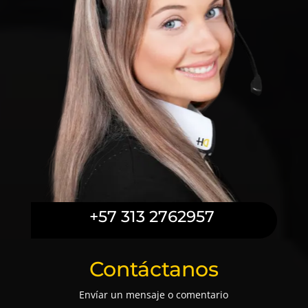
+57 313 2762957
Contáctanos
Envíar un mensaje o comentario