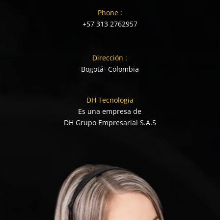
Phone :
+57 313 2762957
Dirección :
Bogotá- Colombia
DH Tecnologia
Es una empresa de
DH Grupo Empresarial S.A.S