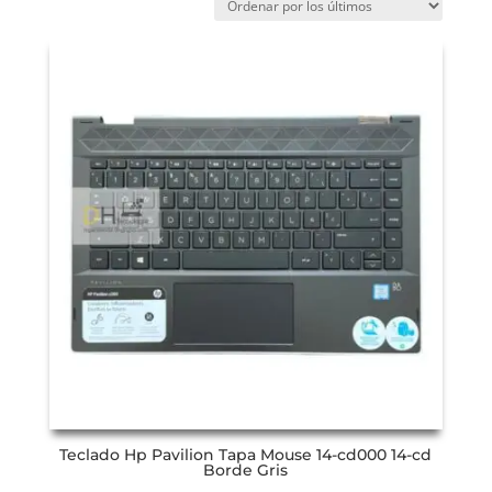
Teclado Hp Pavilion Tapa Mouse 14-cd000 14-cd
Borde Gris