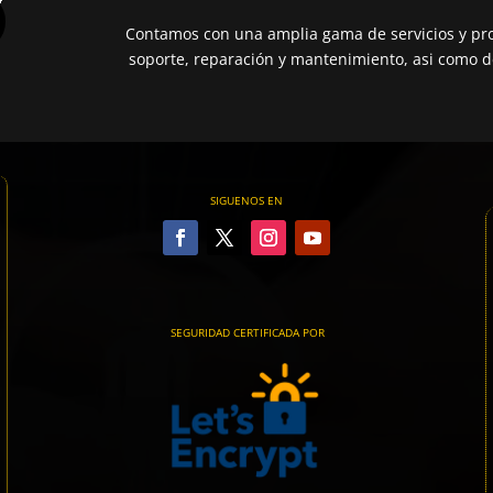
Contamos con una amplia gama de servicios y pro
soporte, reparación y mantenimiento, asi como de
SIGUENOS EN
SEGURIDAD CERTIFICADA POR