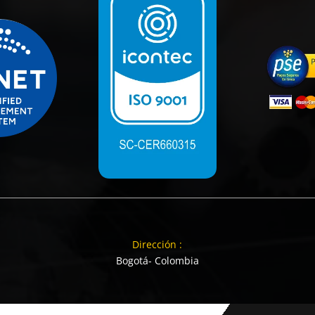
Dirección :
Bogotá- Colombia