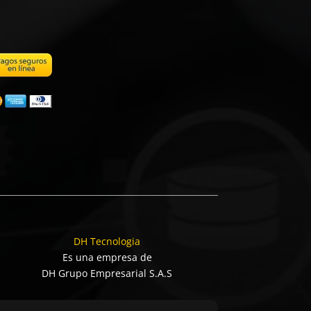
DH Tecnologia
Es una empresa de
DH Grupo Empresarial S.A.S