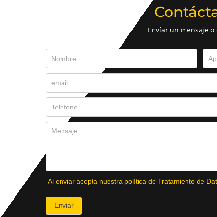
Contáct
Envíar un mensaje o
Al enviar acepta nuestra política de Tratamiento de Dat
Enviar