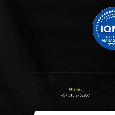
Phone :
+57 313 2762957