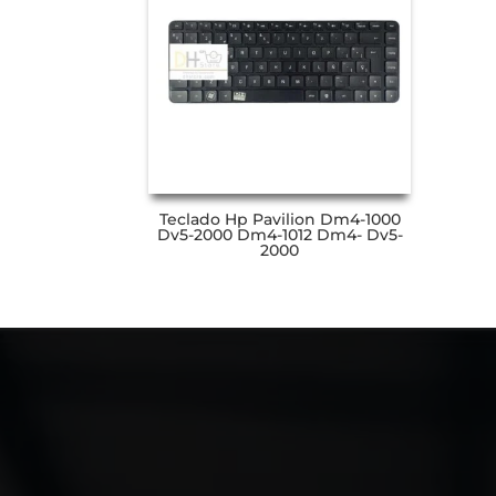
Teclado Hp Pavilion Dm4-1000
Dv5-2000 Dm4-1012 Dm4- Dv5-
2000