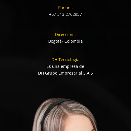
Phone :
+57 313 2762957
Dirección :
Bogotá- Colombia
DH Tecnologia
Es una empresa de
DH Grupo Empresarial S.A.S