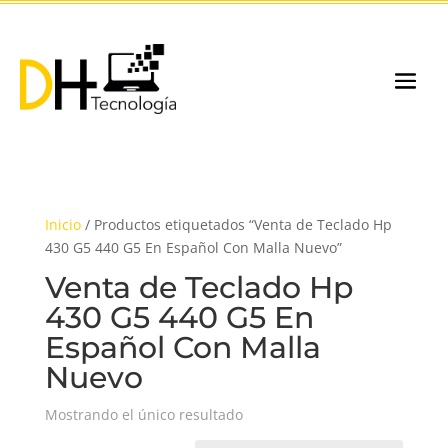
Inicio
/ Productos etiquetados “Venta de Teclado Hp
430 G5 440 G5 En Español Con Malla Nuevo”
Venta de Teclado Hp
430 G5 440 G5 En
Español Con Malla
Nuevo
Mostrando el único resultado