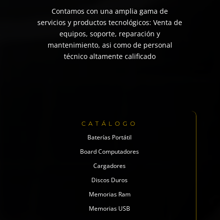
Contamos con una amplia gama de
servicios y productos tecnológicos: Venta de
equipos, soporte, reparación y
mantenimiento, asi como de personal
técnico altamente calificado
CATÁLOGO
Baterías Portátil
Board Computadores
Cargadores
Discos Duros
Memorias Ram
Memorias USB