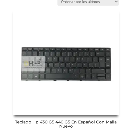
Teclado Hp 430 G5 440 G5 En Español Con Malla
Nuevo