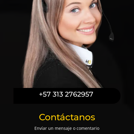
+57 313 2762957
Contáctanos
Envíar un mensaje o comentario