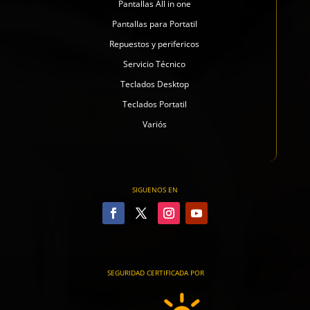
Pantallas All in one
Pantallas para Portatil
Repuestos y perifericos
Servicio Técnico
Teclados Desktop
Teclados Portatil
Variós
SIGUENOS EN
SEGURIDAD CERTIFICADA POR