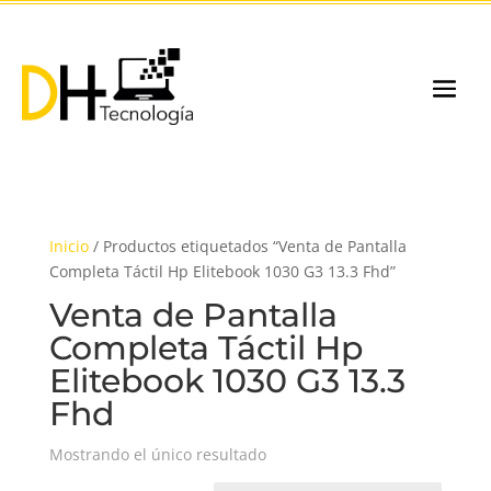
Inicio
/ Productos etiquetados “Venta de Pantalla
Completa Táctil Hp Elitebook 1030 G3 13.3 Fhd”
Venta de Pantalla
Completa Táctil Hp
Elitebook 1030 G3 13.3
Fhd
Mostrando el único resultado