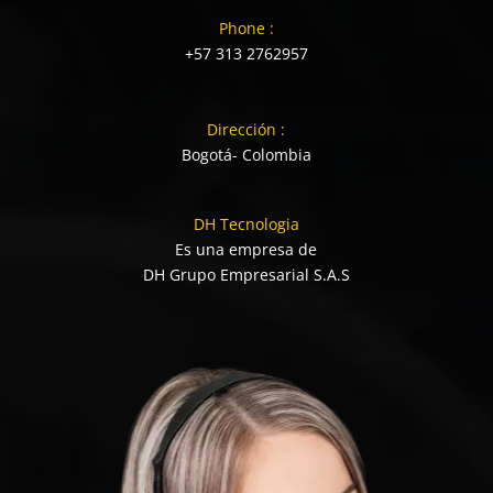
Phone :
+57 313 2762957
Dirección :
Bogotá- Colombia
DH Tecnologia
Es una empresa de
DH Grupo Empresarial S.A.S