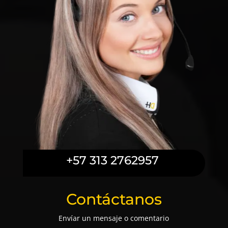
+57 313 2762957
Contáctanos
Envíar un mensaje o comentario