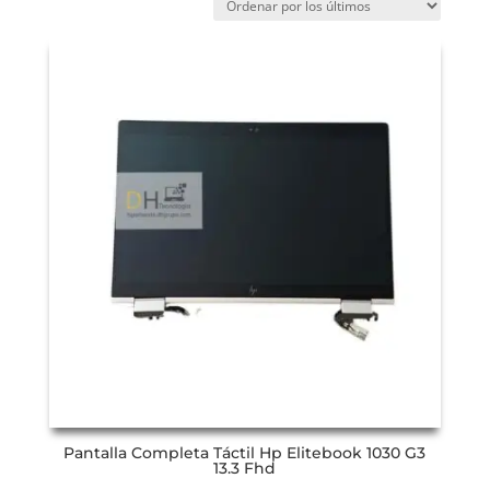
Pantalla Completa Táctil Hp Elitebook 1030 G3
13.3 Fhd