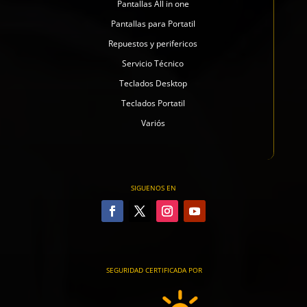
Pantallas All in one
Pantallas para Portatil
Repuestos y perifericos
Servicio Técnico
Teclados Desktop
Teclados Portatil
Variós
SIGUENOS EN
SEGURIDAD CERTIFICADA POR