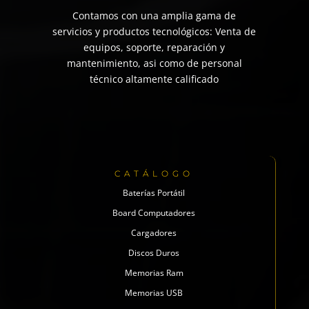
Contamos con una amplia gama de
servicios y productos tecnológicos: Venta de
equipos, soporte, reparación y
mantenimiento, asi como de personal
técnico altamente calificado
CATÁLOGO
Baterías Portátil
Board Computadores
Cargadores
Discos Duros
Memorias Ram
Memorias USB