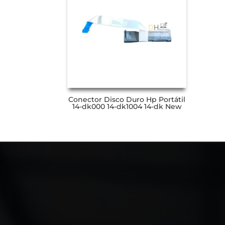
Conector Disco Duro Hp Portátil
14-dk000 14-dk1004 14-dk New