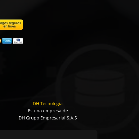
DH Tecnologia
Es una empresa de
DH Grupo Empresarial S.A.S