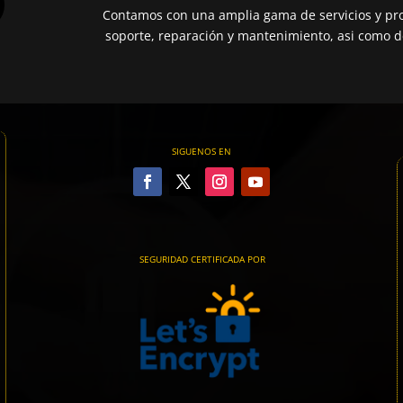
Contamos con una amplia gama de servicios y pro
soporte, reparación y mantenimiento, asi como de
SIGUENOS EN
SEGURIDAD CERTIFICADA POR