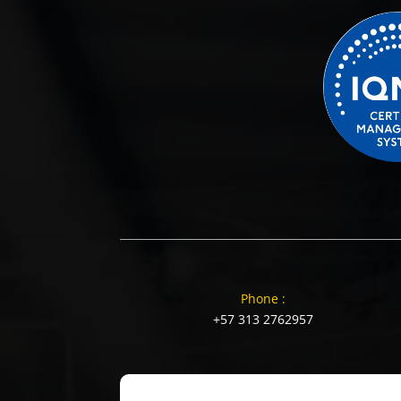
Phone :
+57 313 2762957