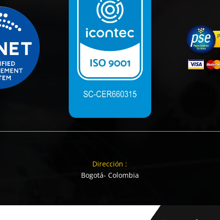
Dirección :
Bogotá- Colombia