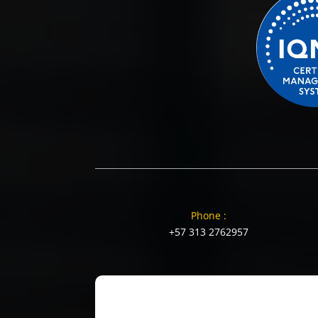
Phone :
+57 313 2762957