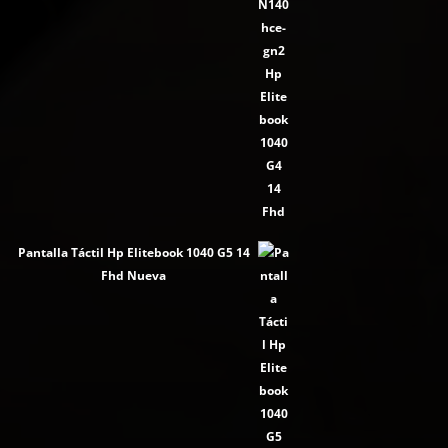
Pantalla Táctil Hp Elitebook 1040 G5 14
Fhd Nueva