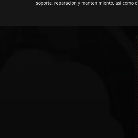
soporte, reparación y mantenimiento, asi como de