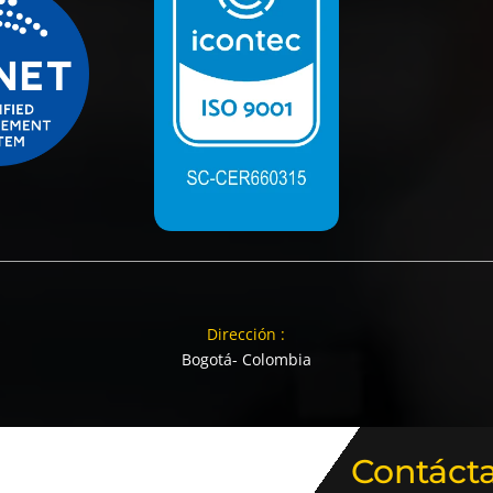
Dirección :
Bogotá- Colombia
Contáct