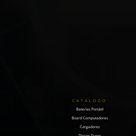
CATÁLOGO
Baterías Portátil
Board Computadores
Cargadores
Discos Duros