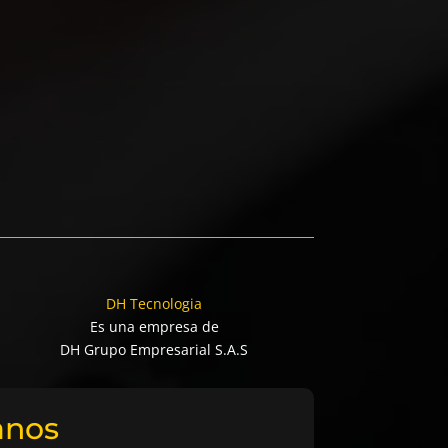
DH Tecnologia
Es una empresa de
DH Grupo Empresarial S.A.S
anos