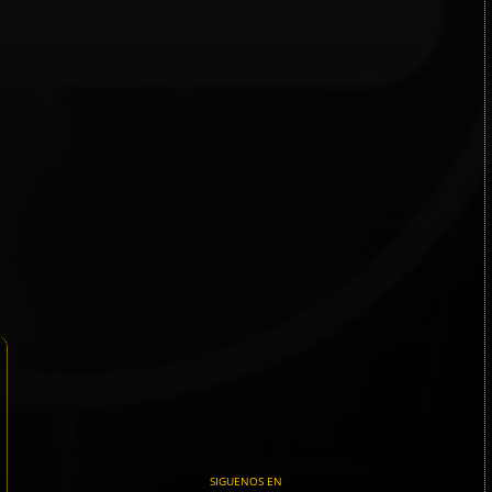
SIGUENOS EN