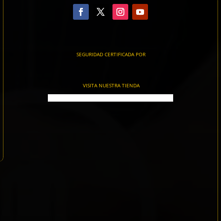
SEGURIDAD CERTIFICADA POR
VISITA NUESTRA TIENDA