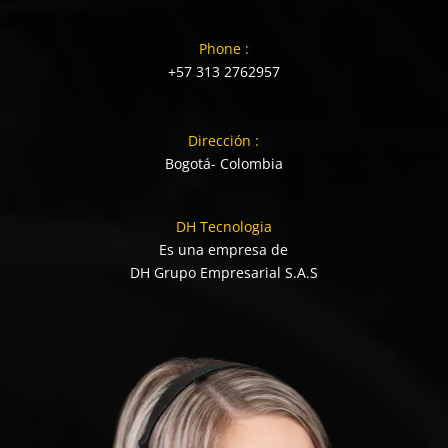
Phone :
+57 313 2762957
Dirección :
Bogotá- Colombia
DH Tecnologia
Es una empresa de
DH Grupo Empresarial S.A.S