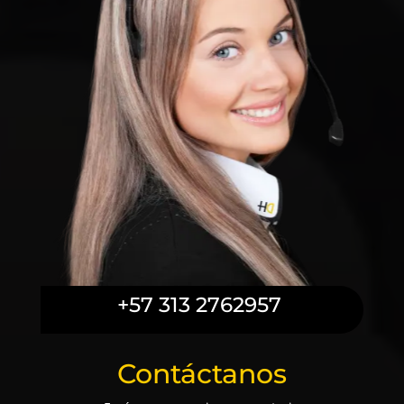
+57 313 2762957
Contáctanos