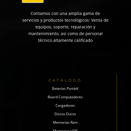
Contamos con una amplia gama de
servicios y productos tecnológicos: Venta de
equipos, soporte, reparación y
mantenimiento, asi como de personal
técnico altamente calificado
CATÁLOGO
Baterías Portátil
Board Computadores
Cargadores
Discos Duros
Memorias Ram
Memorias USB