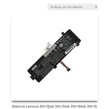
Batería Lenovo 310-15isk 510-15isk 510-15ikb 310-15