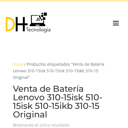
Inicio
/ Productos etiquetados “Venta de Batería
Lenovo 310-15isk 510-15isk 510-15ikb 310-15
Original”
Venta de Batería
Lenovo 310-15isk 510-
15isk 510-15ikb 310-15
Original
Mostrando el único resultado