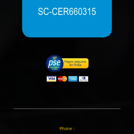
Phone :