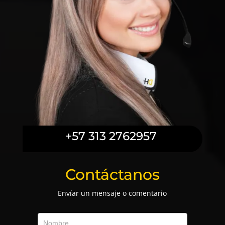
+57 313 2762957
Contáctanos
Envíar un mensaje o comentario