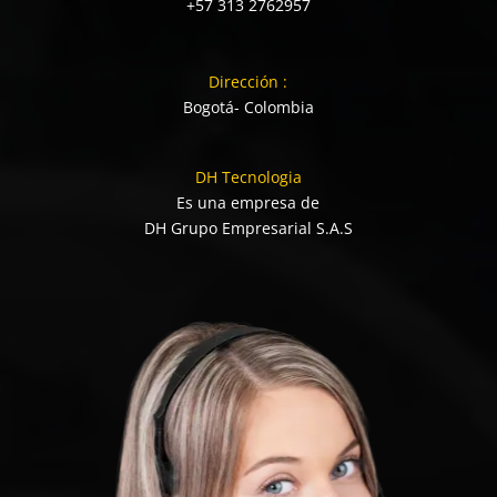
+57 313 2762957
Dirección :
Bogotá- Colombia
DH Tecnologia
Es una empresa de
DH Grupo Empresarial S.A.S