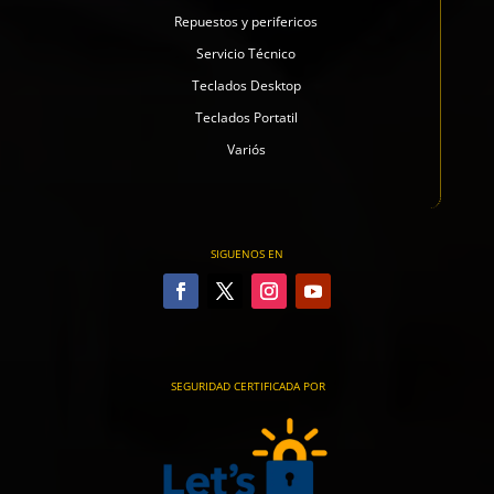
Repuestos y perifericos
Servicio Técnico
Teclados Desktop
Teclados Portatil
Variós
SIGUENOS EN
SEGURIDAD CERTIFICADA POR