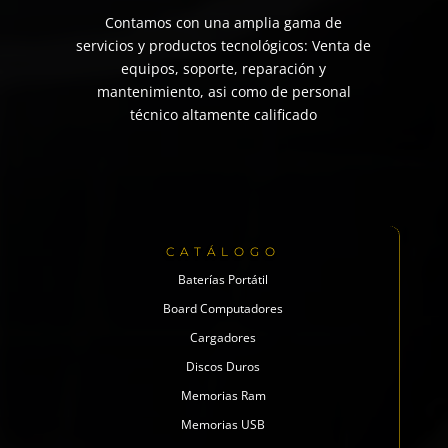
Contamos con una amplia gama de
servicios y productos tecnológicos: Venta de
equipos, soporte, reparación y
mantenimiento, asi como de personal
técnico altamente calificado
CATÁLOGO
Baterías Portátil
Board Computadores
Cargadores
Discos Duros
Memorias Ram
Memorias USB