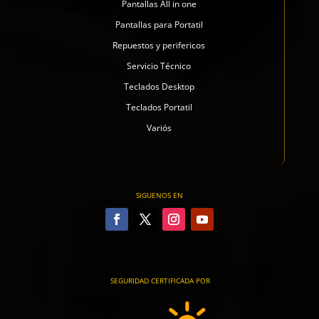
Pantallas All in one
Pantallas para Portatil
Repuestos y perifericos
Servicio Técnico
Teclados Desktop
Teclados Portatil
Variós
SIGUENOS EN
SEGURIDAD CERTIFICADA POR