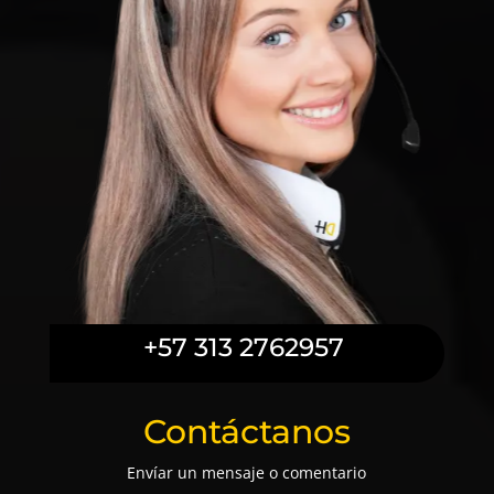
+57 313 2762957
Contáctanos
Envíar un mensaje o comentario