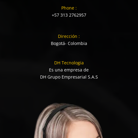
Phone :
+57 313 2762957
Dirección :
Bogotá- Colombia
DH Tecnologia
Es una empresa de
DH Grupo Empresarial S.A.S