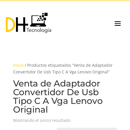
Inicio
/ Productos etiquetados “Venta de Adaptador
Convertidor De Usb Tipo C A Vga Lenovo Original”
Venta de Adaptador
Convertidor De Usb
Tipo C A Vga Lenovo
Original
Mostrando el único resultado