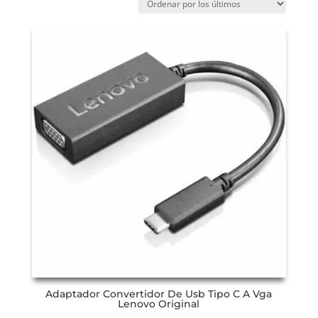
Adaptador Convertidor De Usb Tipo C A Vga
Lenovo Original