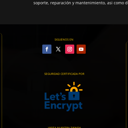
soporte, reparación y mantenimiento, asi como de
SIGUENOS EN
SEGURIDAD CERTIFICADA POR
VISITA NUESTRA TIENDA