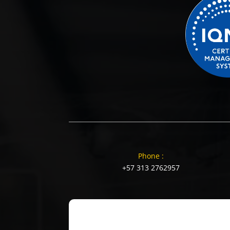
Phone :
+57 313 2762957