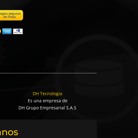
DH Tecnologia
Es una empresa de
DH Grupo Empresarial S.A.S
anos