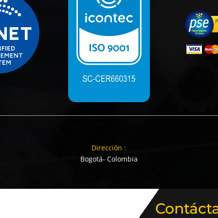
Dirección :
Bogotá- Colombia
Contáct