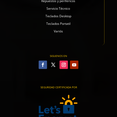
Repuestos y perifericos
Servicio Técnico
Teclados Desktop
Teclados Portatil
Variós
SIGUENOS EN
SEGURIDAD CERTIFICADA POR