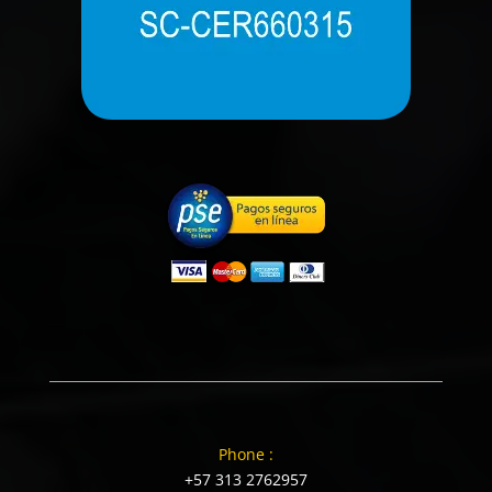
Phone :
+57 313 2762957