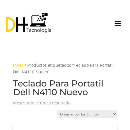
Inicio
/ Productos etiquetados “Teclado Para Portatil
Dell N4110 Nuevo”
Teclado Para Portatil
Dell N4110 Nuevo
Mostrando el único resultado