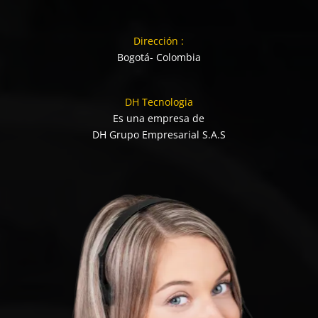
Dirección :
Bogotá- Colombia
DH Tecnologia
Es una empresa de
DH Grupo Empresarial S.A.S