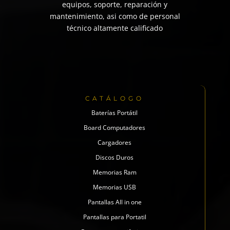
equipos, soporte, reparación y
mantenimiento, asi como de personal
técnico altamente calificado
CATÁLOGO
Baterías Portátil
Board Computadores
Cargadores
Discos Duros
Memorias Ram
Memorias USB
Pantallas All in one
Pantallas para Portatil