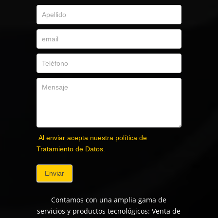
Al enviar acepta nuestra política de
Tratamiento de Datos.
Enviar
Contamos con una amplia gama de
servicios y productos tecnológicos: Venta de