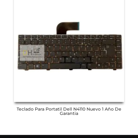
Teclado Para Portatil Dell N4110 Nuevo 1 Año De
Garantia