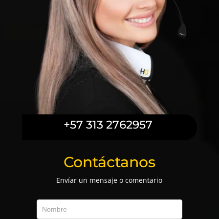
+57 313 2762957
Contáctanos
Envíar un mensaje o comentario