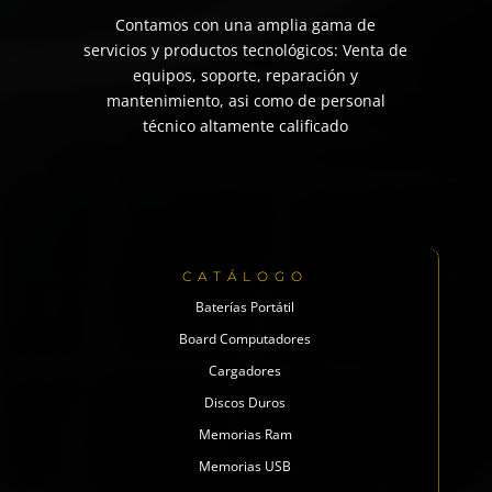
Contamos con una amplia gama de
servicios y productos tecnológicos: Venta de
equipos, soporte, reparación y
mantenimiento, asi como de personal
técnico altamente calificado
CATÁLOGO
Baterías Portátil
Board Computadores
Cargadores
Discos Duros
Memorias Ram
Memorias USB