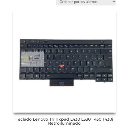
Teclado Lenovo Thinkpad L430 L530 T430 T430i
Retroiluminado