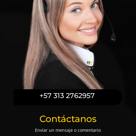
+57 313 2762957
Contáctanos
Envíar un mensaje o comentario