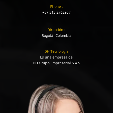
Phone :
+57 313 2762957
Dirección :
Bogotá- Colombia
DH Tecnologia
Es una empresa de
DH Grupo Empresarial S.A.S