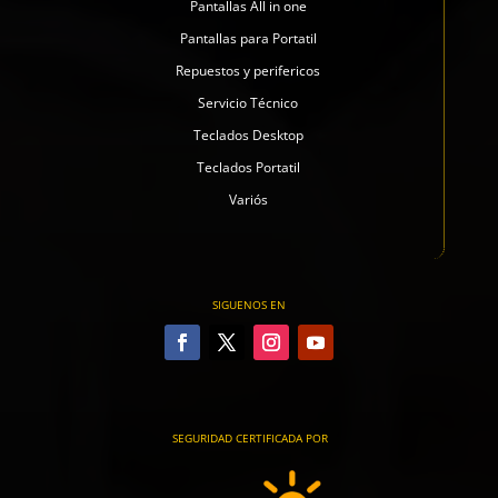
Pantallas All in one
Pantallas para Portatil
Repuestos y perifericos
Servicio Técnico
Teclados Desktop
Teclados Portatil
Variós
SIGUENOS EN
SEGURIDAD CERTIFICADA POR