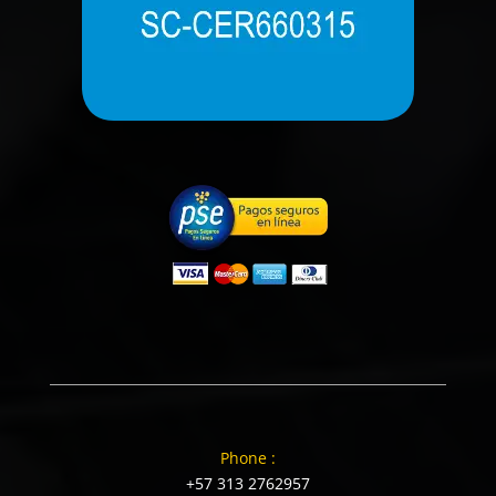
Phone :
+57 313 2762957