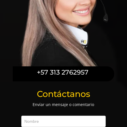
+57 313 2762957
Contáctanos
Envíar un mensaje o comentario