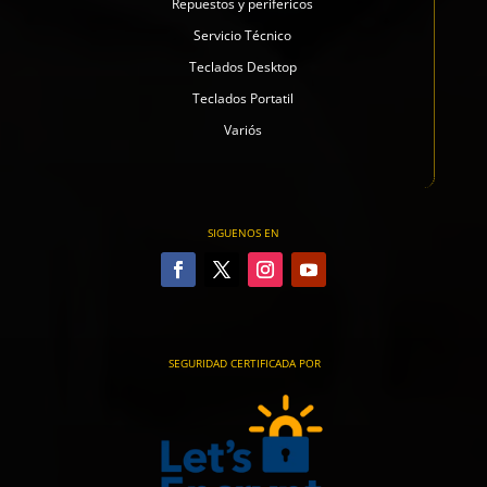
Repuestos y perifericos
Servicio Técnico
Teclados Desktop
Teclados Portatil
Variós
SIGUENOS EN
SEGURIDAD CERTIFICADA POR