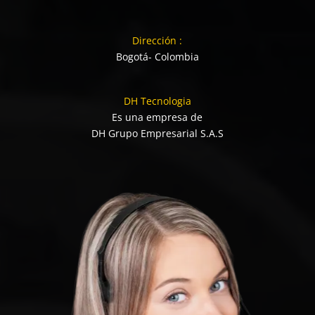
Dirección :
Bogotá- Colombia
DH Tecnologia
Es una empresa de
DH Grupo Empresarial S.A.S