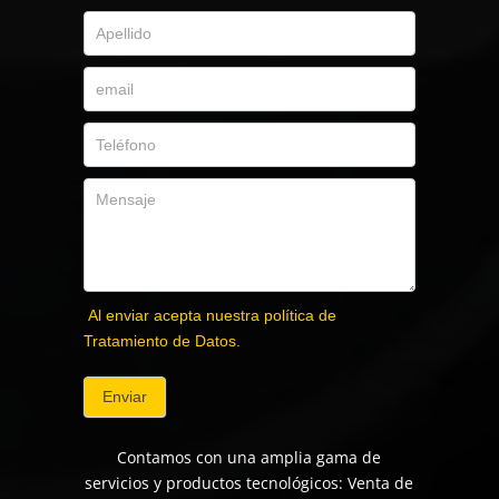
Al enviar acepta nuestra política de
Tratamiento de Datos.
Enviar
Contamos con una amplia gama de
servicios y productos tecnológicos: Venta de