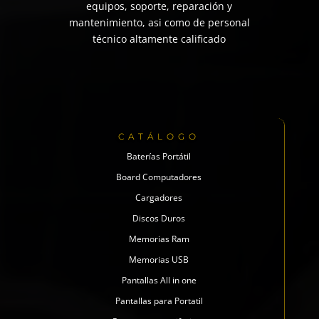
equipos, soporte, reparación y
mantenimiento, asi como de personal
técnico altamente calificado
CATÁLOGO
Baterías Portátil
Board Computadores
Cargadores
Discos Duros
Memorias Ram
Memorias USB
Pantallas All in one
Pantallas para Portatil