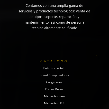
Contamos con una amplia gama de
servicios y productos tecnológicos: Venta de
equipos, soporte, reparación y
mantenimiento, asi como de personal
técnico altamente calificado
CATÁLOGO
Baterías Portátil
Board Computadores
Cargadores
Discos Duros
Memorias Ram
Memorias USB