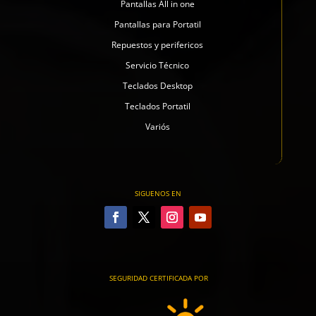
Pantallas All in one
Pantallas para Portatil
Repuestos y perifericos
Servicio Técnico
Teclados Desktop
Teclados Portatil
Variós
SIGUENOS EN
SEGURIDAD CERTIFICADA POR