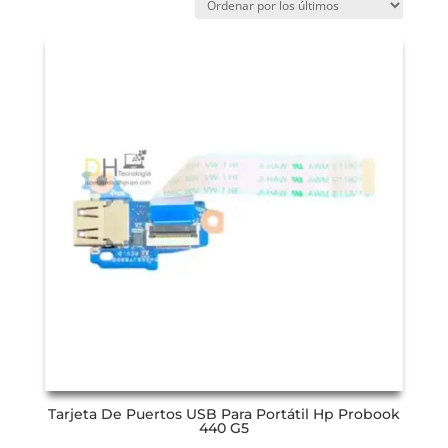
Tarjeta De Puertos USB Para Portátil Hp Probook
440 G5