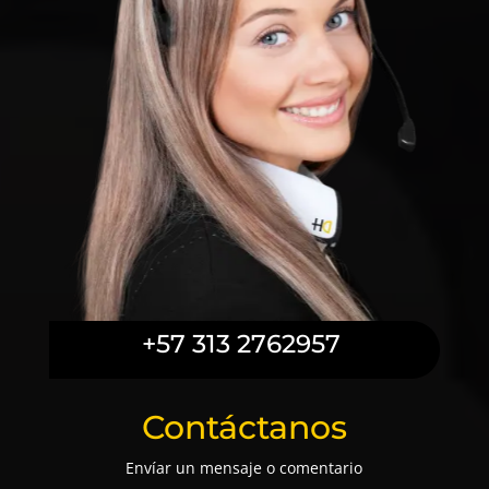
+57 313 2762957
Contáctanos
Envíar un mensaje o comentario