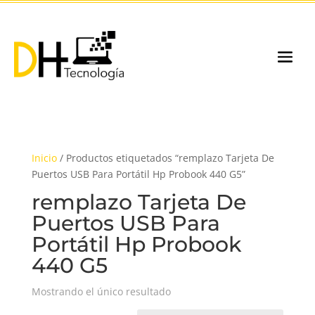
Inicio
/ Productos etiquetados “remplazo Tarjeta De
Puertos USB Para Portátil Hp Probook 440 G5”
remplazo Tarjeta De
Puertos USB Para
Portátil Hp Probook
440 G5
Mostrando el único resultado