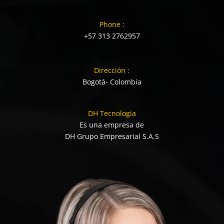
Phone :
+57 313 2762957
Dirección :
Bogotá- Colombia
DH Tecnologia
Es una empresa de
DH Grupo Empresarial S.A.S