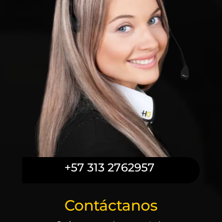
+57 313 2762957
Contáctanos