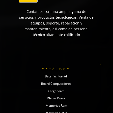
Contamos con una amplia gama de
servicios y productos tecnológicos: Venta de
equipos, soporte, reparación y
mantenimiento, asi como de personal
técnico altamente calificado
CATÁLOGO
Baterías Portátil
Board Computadores
Cargadores
Discos Duros
Memorias Ram
Memorias USB