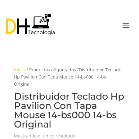
Inicio
/ Productos etiquetados “Distribuidor Teclado
Hp Pavilion Con Tapa Mouse 14-bs000 14-bs
Original”
Distribuidor Teclado Hp
Pavilion Con Tapa
Mouse 14-bs000 14-bs
Original
Mostrando el único resultado