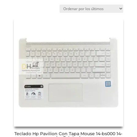
Teclado Hp Pavilion Con Tapa Mouse 14-bs000 14-