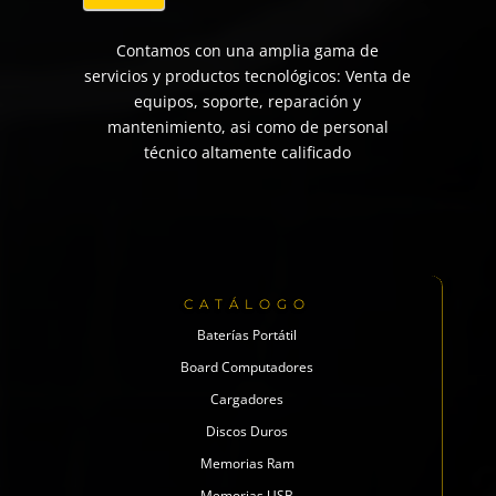
Contamos con una amplia gama de
servicios y productos tecnológicos: Venta de
equipos, soporte, reparación y
mantenimiento, asi como de personal
técnico altamente calificado
CATÁLOGO
Baterías Portátil
Board Computadores
Cargadores
Discos Duros
Memorias Ram
Memorias USB