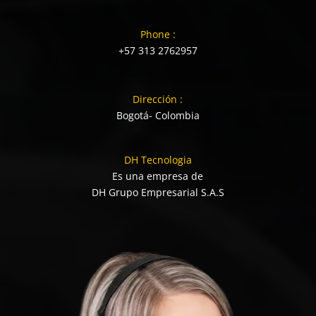
Phone :
+57 313 2762957
Dirección :
Bogotá- Colombia
DH Tecnologia
Es una empresa de
DH Grupo Empresarial S.A.S