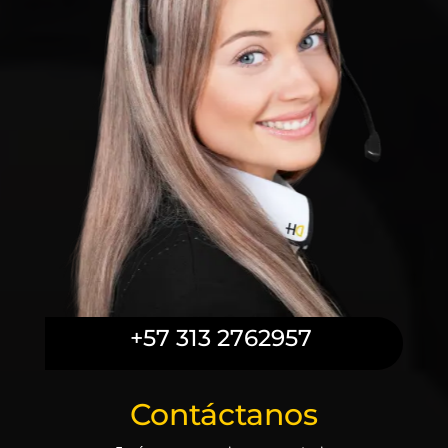
+57 313 2762957
Contáctanos