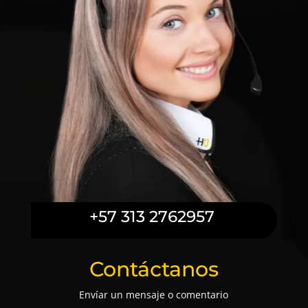
+57 313 2762957
Contáctanos
Envíar un mensaje o comentario