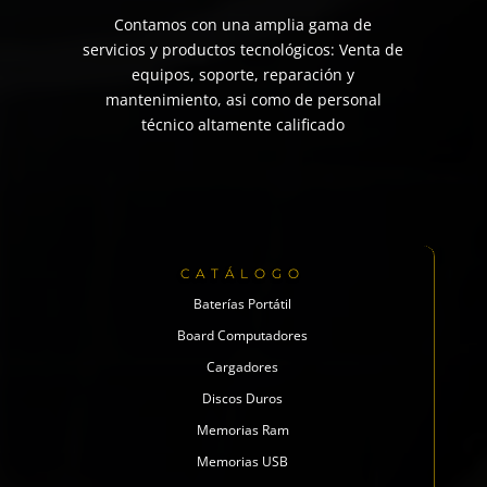
Contamos con una amplia gama de
servicios y productos tecnológicos: Venta de
equipos, soporte, reparación y
mantenimiento, asi como de personal
técnico altamente calificado
CATÁLOGO
Baterías Portátil
Board Computadores
Cargadores
Discos Duros
Memorias Ram
Memorias USB