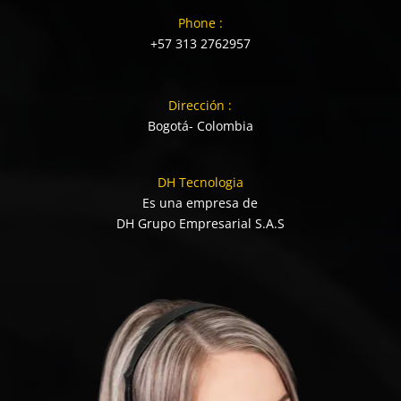
Phone :
+57 313 2762957
Dirección :
Bogotá- Colombia
DH Tecnologia
Es una empresa de
DH Grupo Empresarial S.A.S