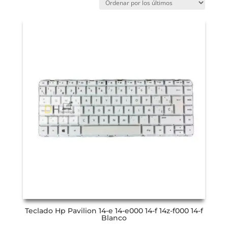
Teclado Hp Pavilion 14-e 14-e000 14-f 14z-f000 14-f
Blanco