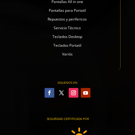
Pantallas All in one
Pantallas para Portatil
Repuestos y perifericos
Servicio Técnico
Teclados Desktop
Teclados Portatil
Variós
SIGUENOS EN
SEGURIDAD CERTIFICADA POR