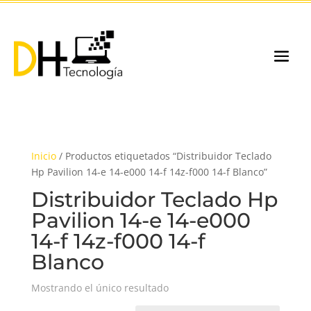
Inicio
/ Productos etiquetados “Distribuidor Teclado
Hp Pavilion 14-e 14-e000 14-f 14z-f000 14-f Blanco”
Distribuidor Teclado Hp
Pavilion 14-e 14-e000
14-f 14z-f000 14-f
Blanco
Mostrando el único resultado