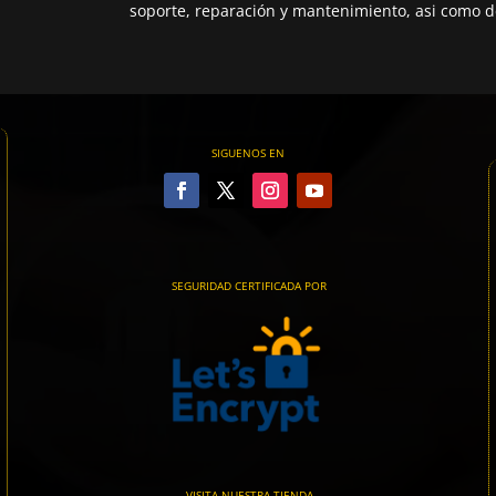
soporte, reparación y mantenimiento, asi como de
SIGUENOS EN
SEGURIDAD CERTIFICADA POR
VISITA NUESTRA TIENDA