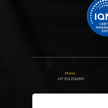
Phone :
+57 313 2762957