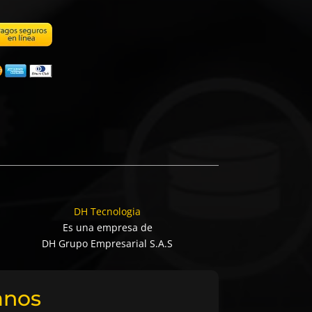
DH Tecnologia
Es una empresa de
DH Grupo Empresarial S.A.S
anos