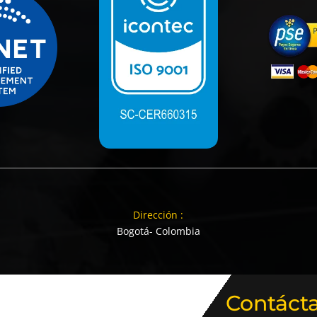
Dirección :
Bogotá- Colombia
Contáct