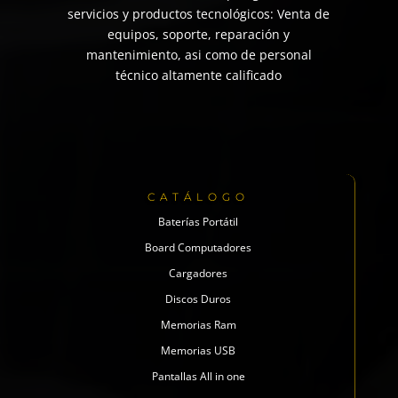
servicios y productos tecnológicos: Venta de
equipos, soporte, reparación y
mantenimiento, asi como de personal
técnico altamente calificado
CATÁLOGO
Baterías Portátil
Board Computadores
Cargadores
Discos Duros
Memorias Ram
Memorias USB
Pantallas All in one