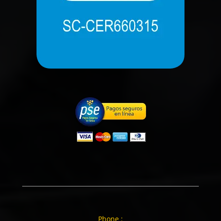
Phone :