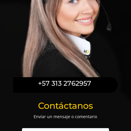
+57 313 2762957
Contáctanos
Envíar un mensaje o comentario