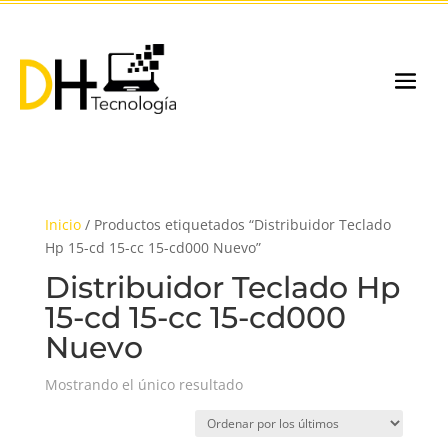
Inicio
/ Productos etiquetados “Distribuidor Teclado
Hp 15-cd 15-cc 15-cd000 Nuevo”
Distribuidor Teclado Hp
15-cd 15-cc 15-cd000
Nuevo
Mostrando el único resultado