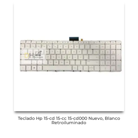
Teclado Hp 15-cd 15-cc 15-cd000 Nuevo, Blanco
Retroiluminado