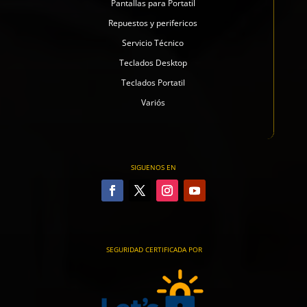
Pantallas para Portatil
Repuestos y perifericos
Servicio Técnico
Teclados Desktop
Teclados Portatil
Variós
SIGUENOS EN
SEGURIDAD CERTIFICADA POR