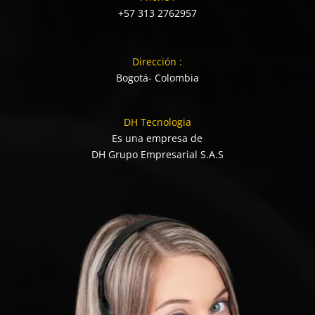
+57 313 2762957
Dirección :
Bogotá- Colombia
DH Tecnologia
Es una empresa de
DH Grupo Empresarial S.A.S