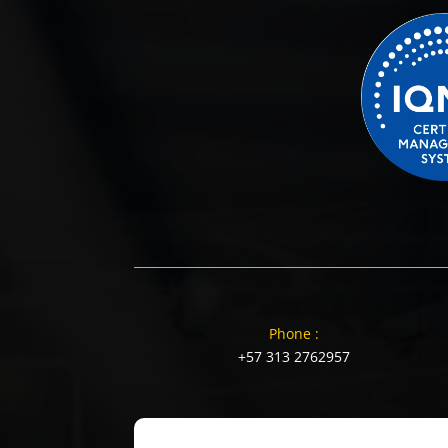
Phone :
+57 313 2762957