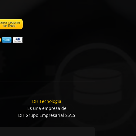
DH Tecnologia
Es una empresa de
DH Grupo Empresarial S.A.S