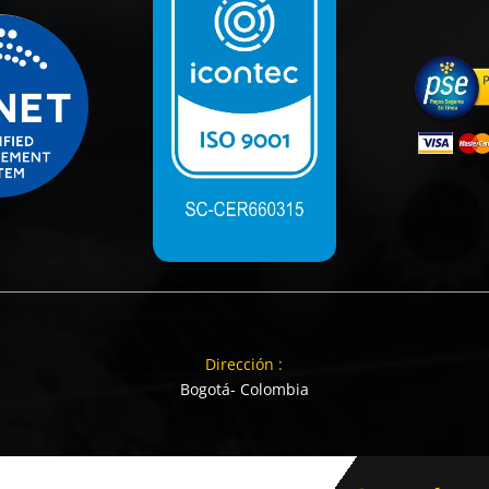
Dirección :
Bogotá- Colombia