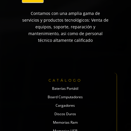
Contamos con una amplia gama de
servicios y productos tecnológicos: Venta de
equipos, soporte, reparación y
mantenimiento, asi como de personal
técnico altamente calificado
CATÁLOGO
Baterías Portátil
Board Computadores
Cargadores
Discos Duros
Memorias Ram
Memorias USB