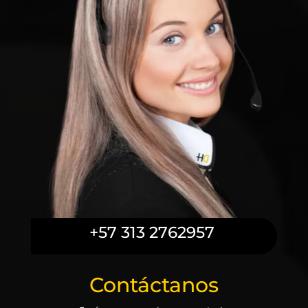
+57 313 2762957
Contáctanos