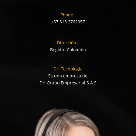
Phone :
+57 313 2762957
Dirección :
Bogotá- Colombia
DH Tecnologia
Es una empresa de
DH Grupo Empresarial S.A.S