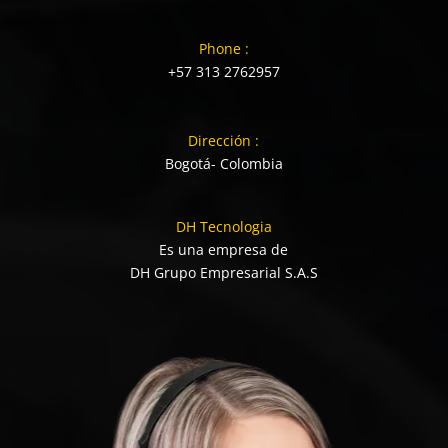
Phone :
+57 313 2762957
Dirección :
Bogotá- Colombia
DH Tecnologia
Es una empresa de
DH Grupo Empresarial S.A.S