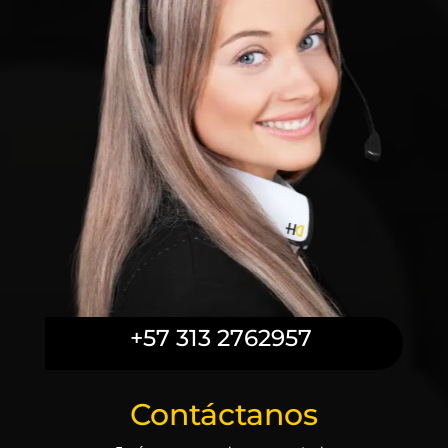
+57 313 2762957
Contáctanos