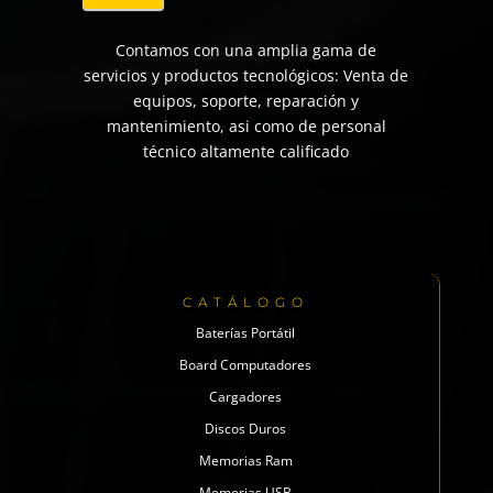
Contamos con una amplia gama de
servicios y productos tecnológicos: Venta de
equipos, soporte, reparación y
mantenimiento, asi como de personal
técnico altamente calificado
CATÁLOGO
Baterías Portátil
Board Computadores
Cargadores
Discos Duros
Memorias Ram
Memorias USB