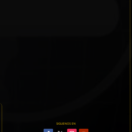
SIGUENOS EN