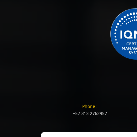
Phone :
+57 313 2762957