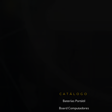
CATÁLOGO
Baterías Portátil
Board Computadores