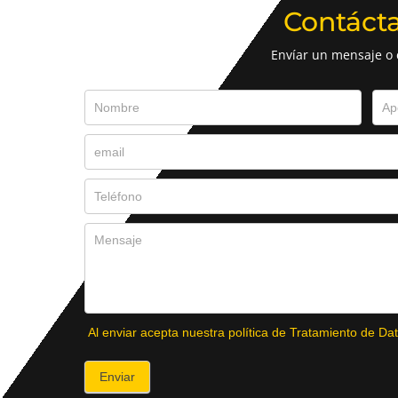
Contáct
Envíar un mensaje o
Al enviar acepta nuestra política de Tratamiento de Dat
Enviar