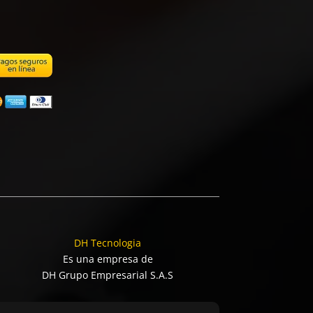
DH Tecnologia
Es una empresa de
DH Grupo Empresarial S.A.S