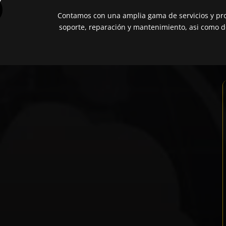
Contamos con una amplia gama de servicios y pro
soporte, reparación y mantenimiento, asi como de