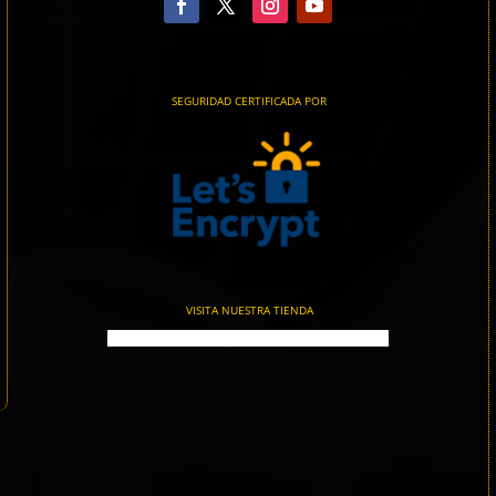
SEGURIDAD CERTIFICADA POR
VISITA NUESTRA TIENDA