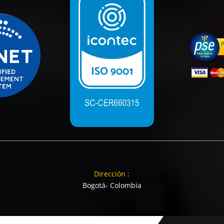
Dirección :
Bogotá- Colombia