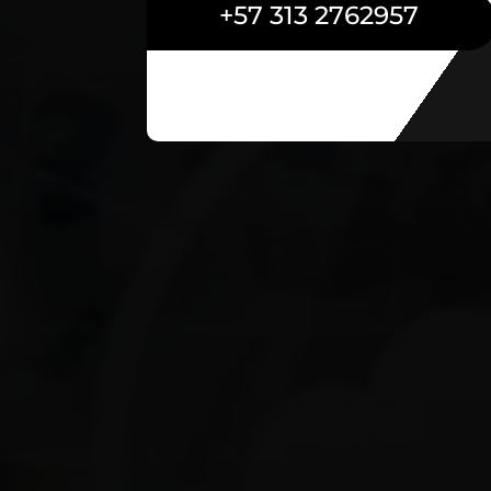
+57 313 2762957