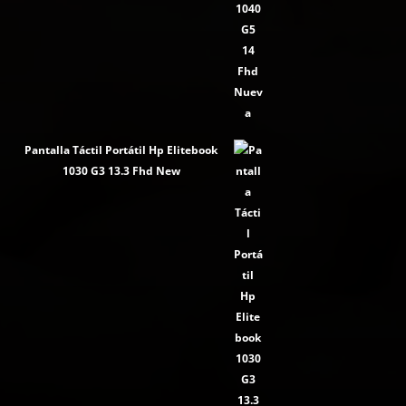
Pantalla Táctil Portátil Hp Elitebook
1030 G3 13.3 Fhd New