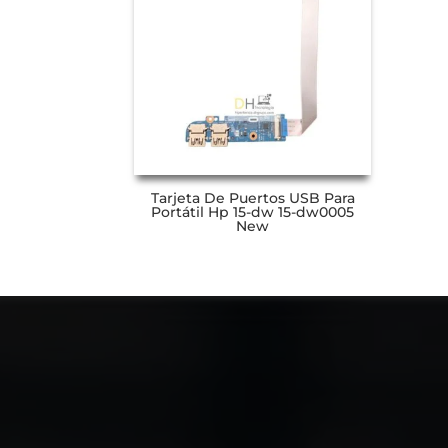
Tarjeta De Puertos USB Para
Portátil Hp 15-dw 15-dw0005
New