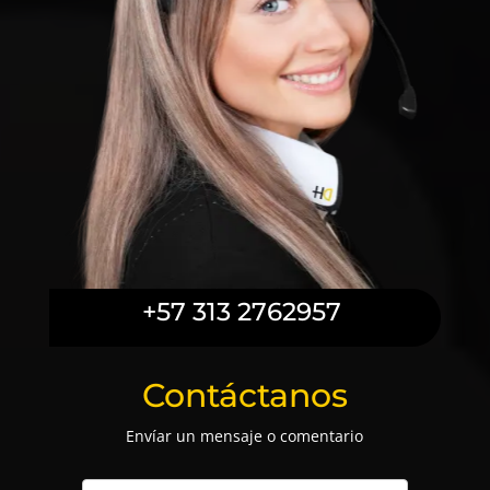
+57 313 2762957
Contáctanos
Envíar un mensaje o comentario