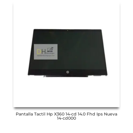
Pantalla Tactil Hp X360 14-cd 14.0 Fhd Ips Nueva
14-cd000