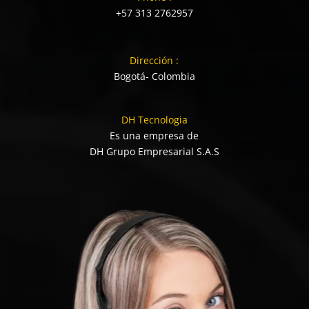
+57 313 2762957
Dirección :
Bogotá- Colombia
DH Tecnologia
Es una empresa de
DH Grupo Empresarial S.A.S