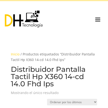
Inicio
/ Productos etiquetados “Distribuidor Pantalla
Tactil Hp X360 14-cd 14.0 Fhd Ips”
Distribuidor Pantalla
Tactil Hp X360 14-cd
14.0 Fhd Ips
Mostrando el único resultado