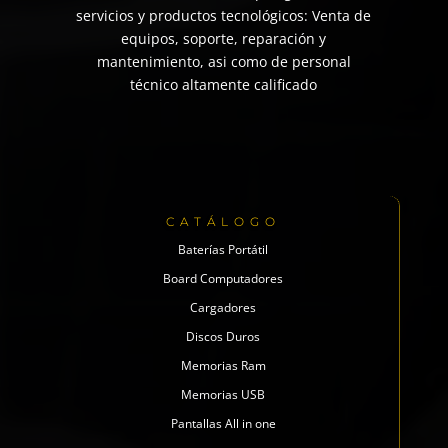
servicios y productos tecnológicos: Venta de
equipos, soporte, reparación y
mantenimiento, asi como de personal
técnico altamente calificado
CATÁLOGO
Baterías Portátil
Board Computadores
Cargadores
Discos Duros
Memorias Ram
Memorias USB
Pantallas All in one