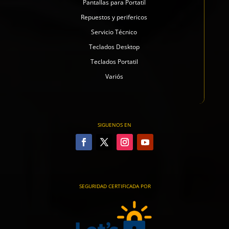
Pantallas para Portatil
Repuestos y perifericos
Servicio Técnico
Teclados Desktop
Teclados Portatil
Variós
SIGUENOS EN
SEGURIDAD CERTIFICADA POR