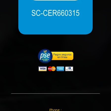
Phone :